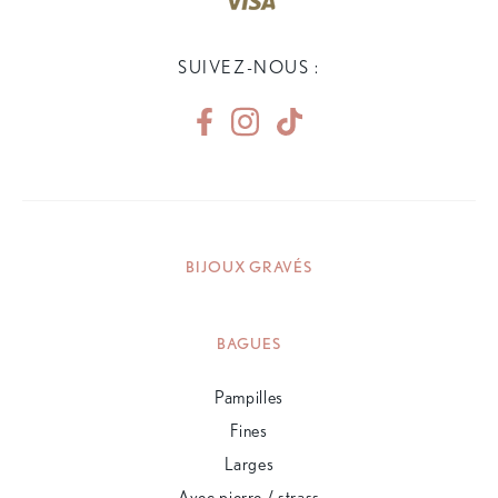
SUIVEZ-NOUS :
BIJOUX GRAVÉS
BAGUES
Pampilles
Fines
Larges
Avec pierre / strass