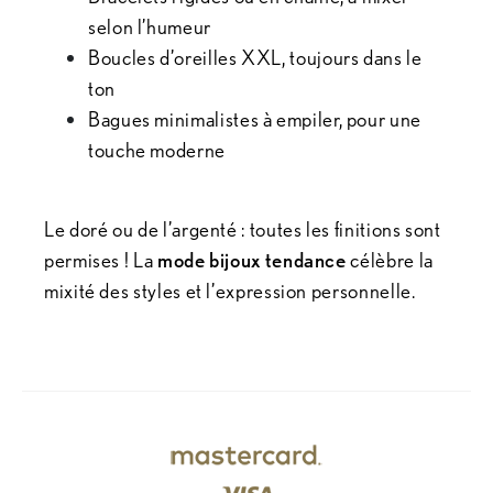
selon l’humeur
Boucles d’oreilles XXL, toujours dans le
ton
Bagues minimalistes à empiler, pour une
touche moderne
Le doré ou de l’argenté : toutes les finitions sont
permises ! La
mode bijoux tendance
célèbre la
mixité des styles et l’expression personnelle.