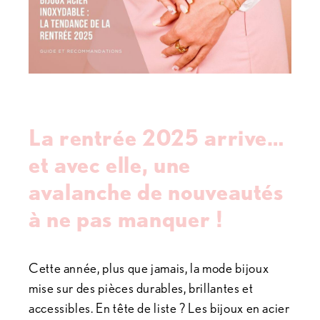
La rentrée 2025 arrive…
et avec elle, une
avalanche de nouveautés
à ne pas manquer !
Cette année, plus que jamais, la mode bijoux
mise sur des pièces durables, brillantes et
accessibles. En tête de liste ? Les bijoux en acier