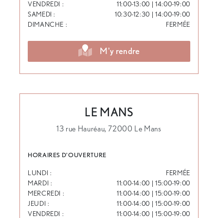
VENDREDI :
11:00-13:00 | 14:00-19:00
SAMEDI :
10:30-12:30 | 14:00-19:00
DIMANCHE :
FERMÉE
M'y rendre
LE MANS
13 rue Hauréau, 72000 Le Mans
HORAIRES D'OUVERTURE
LUNDI :
FERMÉE
MARDI :
11:00-14:00 | 15:00-19:00
MERCREDI :
11:00-14:00 | 15:00-19:00
JEUDI :
11:00-14:00 | 15:00-19:00
VENDREDI :
11:00-14:00 | 15:00-19:00