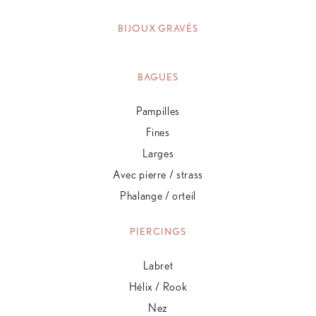
BIJOUX GRAVÉS
BAGUES
Pampilles
Fines
Larges
Avec pierre / strass
Phalange / orteil
PIERCINGS
Labret
Hélix / Rook
Nez