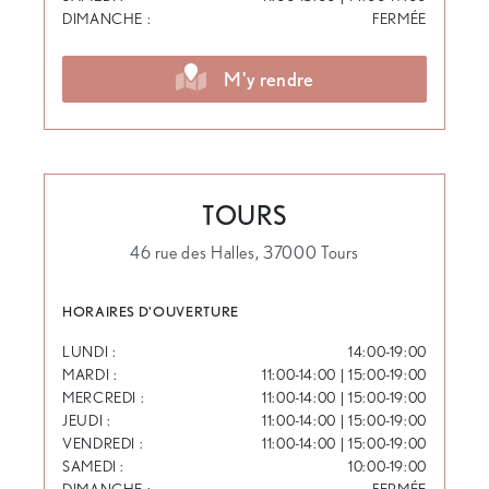
DIMANCHE :
FERMÉE
M'y rendre
TOURS
46 rue des Halles, 37000 Tours
HORAIRES D'OUVERTURE
LUNDI :
14:00-19:00
MARDI :
11:00-14:00 | 15:00-19:00
MERCREDI :
11:00-14:00 | 15:00-19:00
JEUDI :
11:00-14:00 | 15:00-19:00
VENDREDI :
11:00-14:00 | 15:00-19:00
SAMEDI :
10:00-19:00
DIMANCHE :
FERMÉE