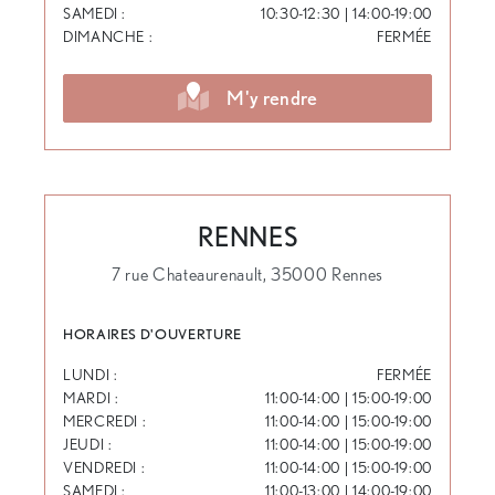
SAMEDI :
10:30-12:30 | 14:00-19:00
DIMANCHE :
FERMÉE
M'y rendre
RENNES
7 rue Chateaurenault, 35000 Rennes
HORAIRES D'OUVERTURE
LUNDI :
FERMÉE
MARDI :
11:00-14:00 | 15:00-19:00
MERCREDI :
11:00-14:00 | 15:00-19:00
JEUDI :
11:00-14:00 | 15:00-19:00
VENDREDI :
11:00-14:00 | 15:00-19:00
SAMEDI :
11:00-13:00 | 14:00-19:00