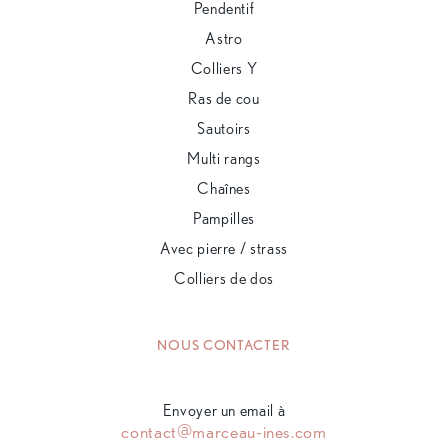
Pendentif
Astro
Colliers Y
Ras de cou
Sautoirs
Multi rangs
Chaînes
Pampilles
Avec pierre / strass
Colliers de dos
NOUS CONTACTER
Envoyer un email à
contact@marceau-ines.com