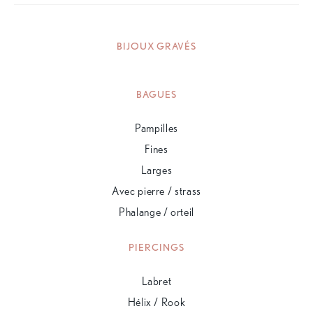
BIJOUX GRAVÉS
BAGUES
Pampilles
Fines
Larges
Avec pierre / strass
Phalange / orteil
PIERCINGS
Labret
Hélix / Rook