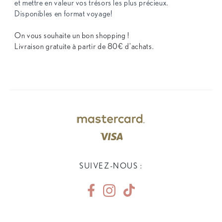
et mettre en valeur vos trésors les plus précieux.
Disponibles en format voyage!
On vous souhaite un bon shopping !
Livraison gratuite à partir de 80€ d'achats.
SUIVEZ-NOUS :