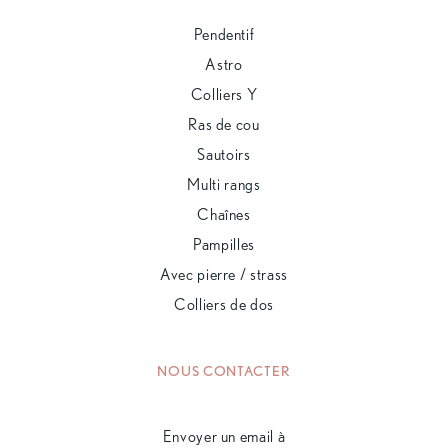
Pendentif
Astro
Colliers Y
Ras de cou
Sautoirs
Multi rangs
Chaînes
Pampilles
Avec pierre / strass
Colliers de dos
NOUS CONTACTER
Envoyer un email à