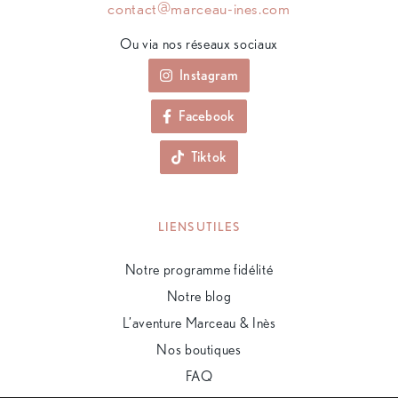
contact@marceau-ines.com
Ou via nos réseaux sociaux
Instagram
Facebook
Tiktok
LIENS UTILES
Notre programme fidélité
Notre blog
L’aventure Marceau & Inès
Nos boutiques
FAQ