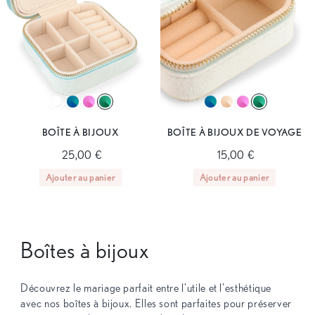
BOÎTE À BIJOUX
BOÎTE À BIJOUX DE VOYAGE
25,00 €
15,00 €
Ajouter au panier
Ajouter au panier
Boîtes à bijoux
Découvrez le mariage parfait entre l'utile et l'esthétique
avec nos boîtes à bijoux. Elles sont parfaites pour préserver