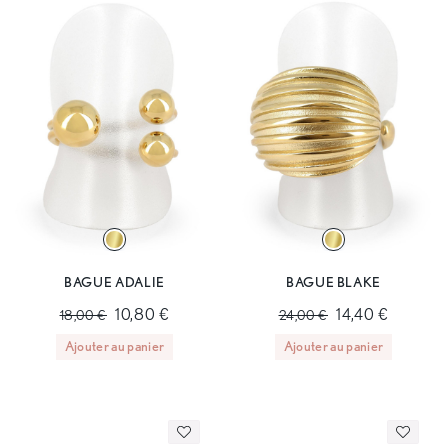
BAGUE ADALIE
BAGUE BLAKE
10,80 €
14,40 €
18,00 €
24,00 €
Ajouter au panier
Ajouter au panier