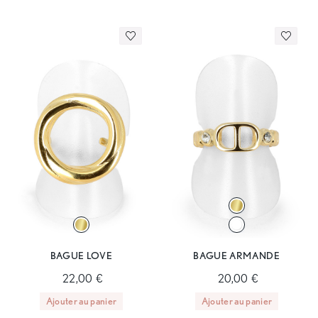
BAGUE LOVE
BAGUE ARMANDE
22,00 €
20,00 €
Ajouter au panier
Ajouter au panier