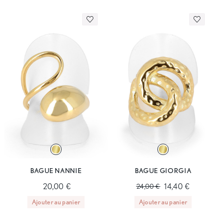
BAGUE NANNIE
BAGUE GIORGIA
20,00 €
14,40 €
24,00 €
Ajouter au panier
Ajouter au panier