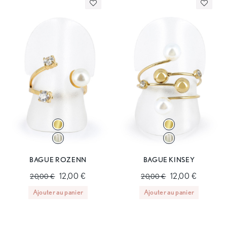
BAGUE ROZENN
BAGUE KINSEY
12,00 €
12,00 €
20,00 €
20,00 €
Ajouter au panier
Ajouter au panier