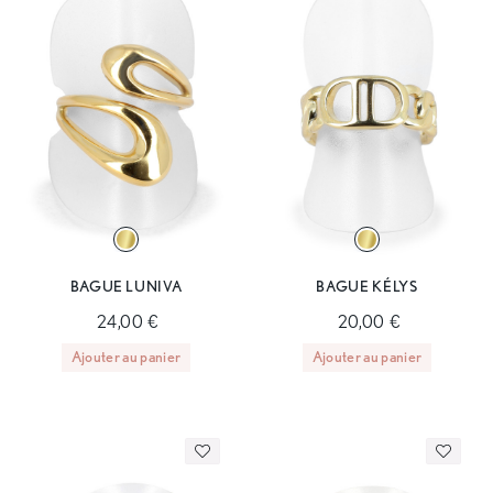
BAGUE LUNIVA
BAGUE KÉLYS
24,00 €
20,00 €
Ajouter au panier
Ajouter au panier