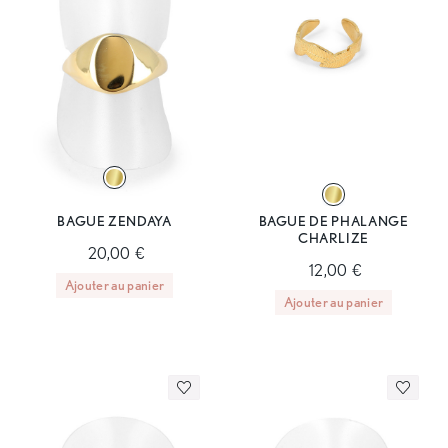
BAGUE ZENDAYA
BAGUE DE PHALANGE
CHARLIZE
20,00 €
12,00 €
Ajouter au panier
Ajouter au panier