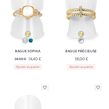
BAGUE SOPHIA
BAGUE PRÉCIEUSE
14,40 €
18,00 €
24,00 €
Ajouter au panier
Ajouter au panier