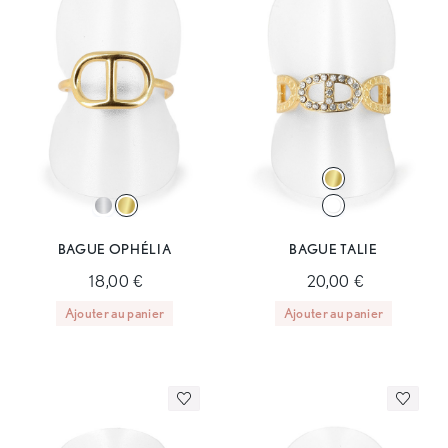
BAGUE OPHÉLIA
BAGUE TALIE
18,00 €
20,00 €
Ajouter au panier
Ajouter au panier