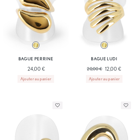
BAGUE PERRINE
BAGUE LUDI
24,00 €
12,00 €
20,00 €
Ajouter au panier
Ajouter au panier