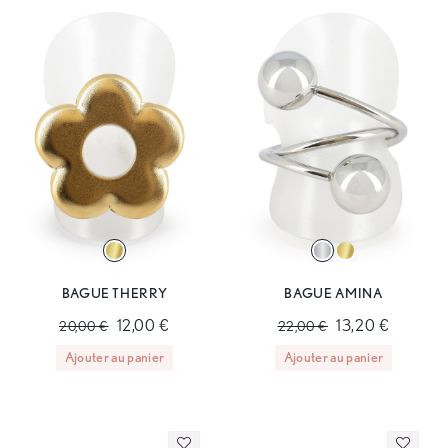
BAGUE THERRY
BAGUE AMINA
12,00 €
13,20 €
20,00 €
22,00 €
Ajouter au panier
Ajouter au panier