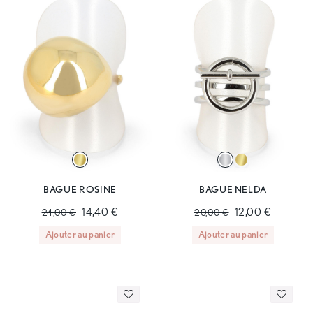
BAGUE ROSINE
BAGUE NELDA
14,40 €
12,00 €
24,00 €
20,00 €
Ajouter au panier
Ajouter au panier