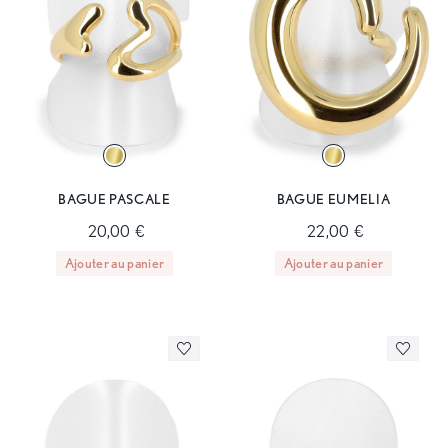
BAGUE PASCALE
BAGUE EUMELIA
20,00 €
22,00 €
Ajouter au panier
Ajouter au panier