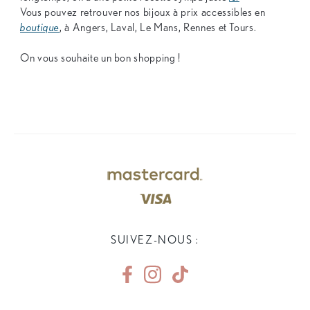
Vous pouvez retrouver nos bijoux à prix accessibles en
boutique
, à Angers, Laval, Le Mans, Rennes et Tours.
On vous souhaite un bon shopping !
SUIVEZ-NOUS :