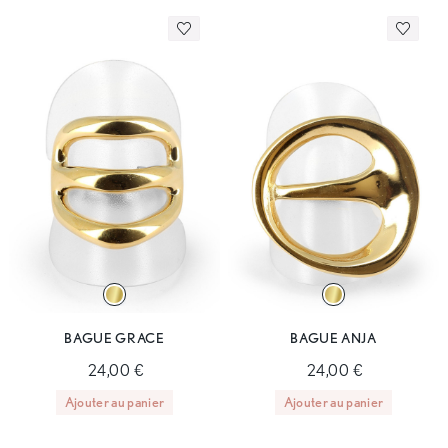
BAGUE GRACE
BAGUE ANJA
24,00 €
24,00 €
Ajouter au panier
Ajouter au panier