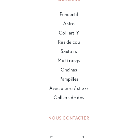
Pendentif
Astro
Colliers Y
Ras de cou
Sautoirs
Multi rangs
Chaînes
Pampilles
Avec pierre / strass
Colliers de dos
NOUS CONTACTER