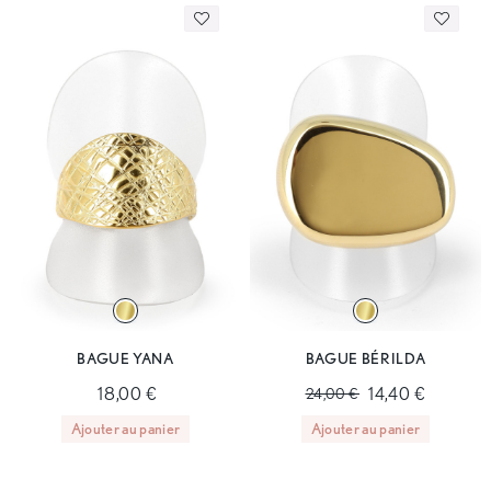
BAGUE YANA
BAGUE BÉRILDA
18,00 €
14,40 €
24,00 €
Ajouter au panier
Ajouter au panier