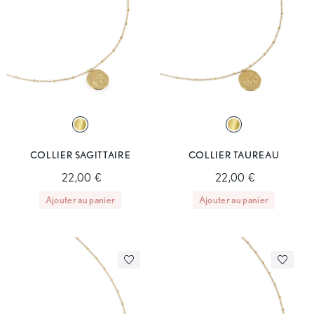
COLLIER SAGITTAIRE
COLLIER TAUREAU
22,00 €
22,00 €
Ajouter au panier
Ajouter au panier