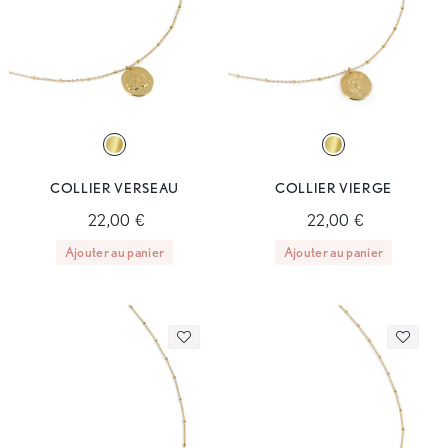
COLLIER VERSEAU
COLLIER VIERGE
22,00 €
22,00 €
Ajouter au panier
Ajouter au panier