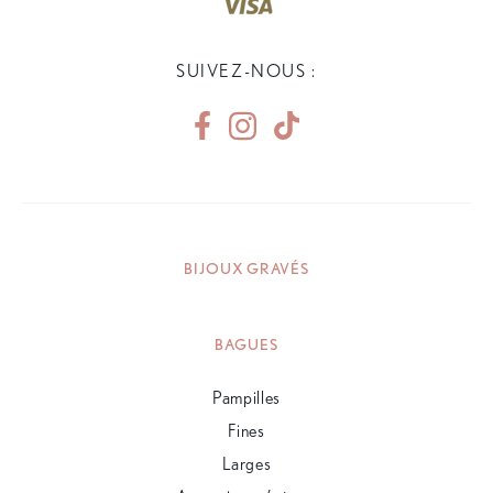
SUIVEZ-NOUS :
BIJOUX GRAVÉS
BAGUES
Pampilles
Fines
Larges