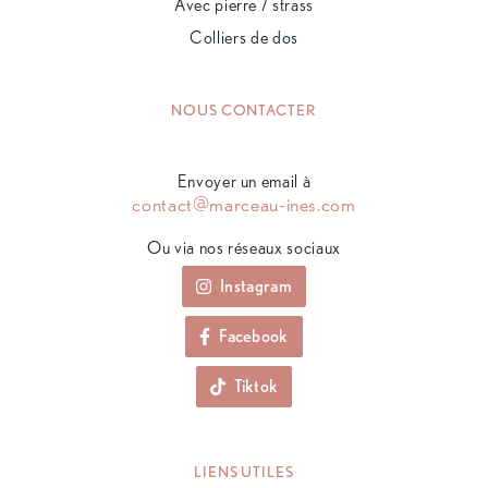
Avec pierre / strass
Colliers de dos
NOUS CONTACTER
Envoyer un email à
contact@marceau-ines.com
Ou via nos réseaux sociaux
Instagram
Facebook
Tiktok
LIENS UTILES