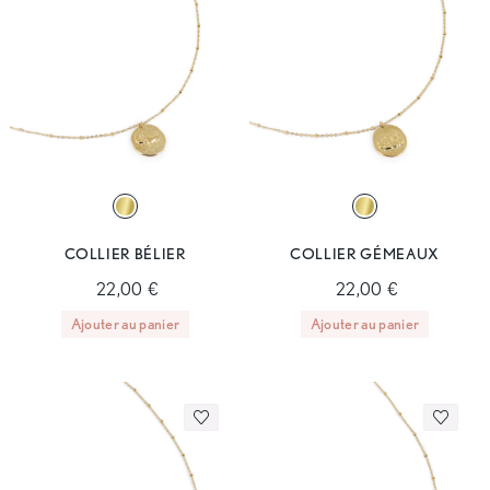
COLLIER BÉLIER
COLLIER GÉMEAUX
22,00 €
22,00 €
Ajouter au panier
Ajouter au panier