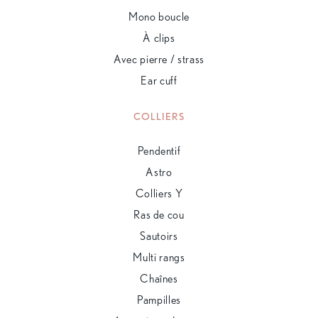
Mono boucle
À clips
Avec pierre / strass
Ear cuff
COLLIERS
Pendentif
Astro
Colliers Y
Ras de cou
Sautoirs
Multi rangs
Chaînes
Pampilles