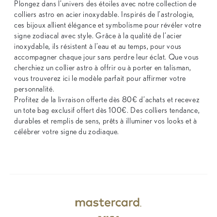
Plongez dans l’univers des étoiles avec notre collection de
colliers astro en acier inoxydable. Inspirés de l’astrologie,
ces bijoux allient élégance et symbolisme pour révéler votre
signe zodiacal avec style. Grâce à la qualité de l’acier
inoxydable, ils résistent à l’eau et au temps, pour vous
accompagner chaque jour sans perdre leur éclat. Que vous
cherchiez un collier astro à offrir ou à porter en talisman,
vous trouverez ici le modèle parfait pour affirmer votre
personnalité.
Profitez de la livraison offerte dès 80€ d’achats et recevez
un tote bag exclusif offert dès 100€. Des colliers tendance,
durables et remplis de sens, prêts à illuminer vos looks et à
célébrer votre signe du zodiaque.