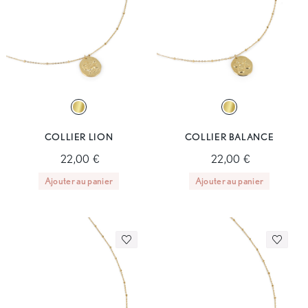
COLLIER LION
COLLIER BALANCE
22,00 €
22,00 €
Ajouter au panier
Ajouter au panier