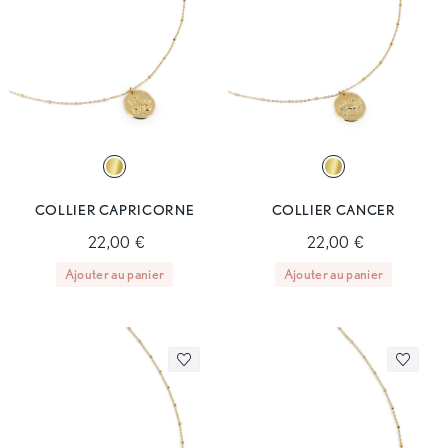
COLLIER CAPRICORNE
COLLIER CANCER
22,00 €
22,00 €
Ajouter au panier
Ajouter au panier