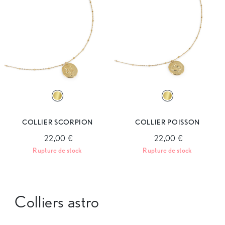
COLLIER SCORPION
COLLIER POISSON
22,00 €
22,00 €
Rupture de stock
Rupture de stock
Colliers astro