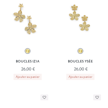
BOUCLES IZIA
BOUCLES YSÉE
26,00 €
26,00 €
Ajouter au panier
Ajouter au panier