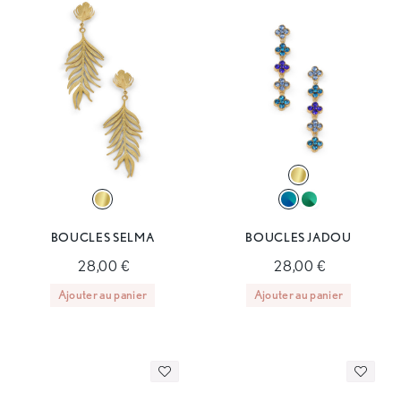
BOUCLES SELMA
BOUCLES JADOU
28,00 €
28,00 €
Ajouter au panier
Ajouter au panier