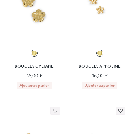
BOUCLES CYLIANE
BOUCLES APPOLINE
16,00 €
16,00 €
Ajouter au panier
Ajouter au panier