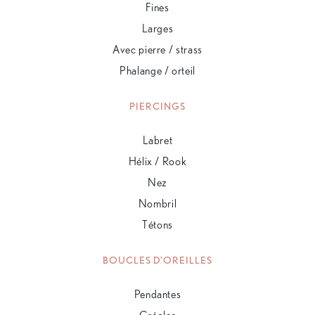
Fines
Larges
Avec pierre / strass
Phalange / orteil
PIERCINGS
Labret
Hélix / Rook
Nez
Nombril
Tétons
BOUCLES D'OREILLES
Pendantes