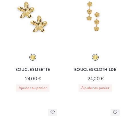
BOUCLES LISETTE
BOUCLES CLOTHILDE
24,00 €
24,00 €
Ajouter au panier
Ajouter au panier