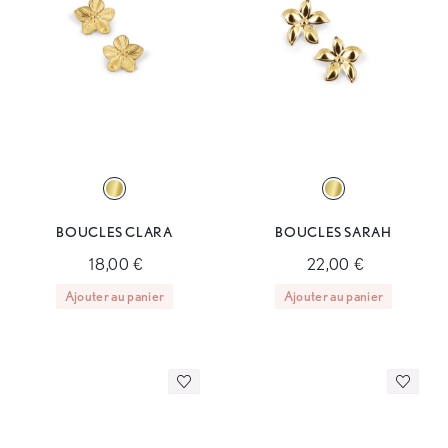
BOUCLES CLARA
BOUCLES SARAH
18,00 €
22,00 €
Ajouter au panier
Ajouter au panier