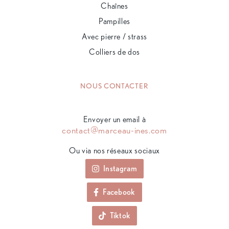
Chaînes
Pampilles
Avec pierre / strass
Colliers de dos
NOUS CONTACTER
Envoyer un email à
contact@marceau-ines.com
Ou via nos réseaux sociaux
Instagram
Facebook
Tiktok