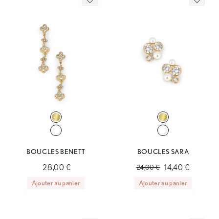
BOUCLES BENETT
BOUCLES SARA
28,00 €
14,40 €
24,00 €
Ajouter au panier
Ajouter au panier