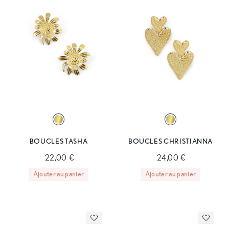
BOUCLES TASHA
BOUCLES CHRISTIANNA
22,00 €
24,00 €
Ajouter au panier
Ajouter au panier