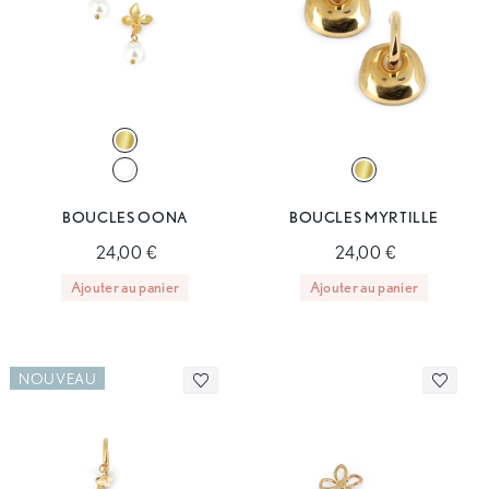
BOUCLES OONA
BOUCLES MYRTILLE
24,00 €
24,00 €
Ajouter au panier
Ajouter au panier
NOUVEAU