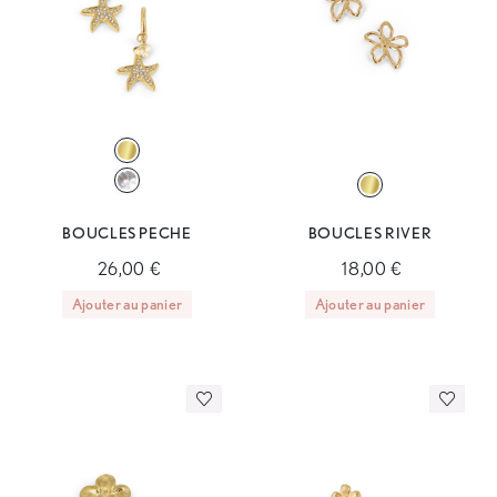
BOUCLES PECHE
BOUCLES RIVER
26,00 €
18,00 €
Ajouter au panier
Ajouter au panier