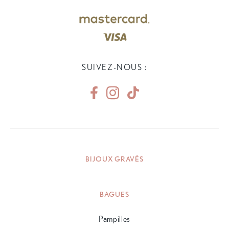
SUIVEZ-NOUS :
BIJOUX GRAVÉS
BAGUES
Pampilles