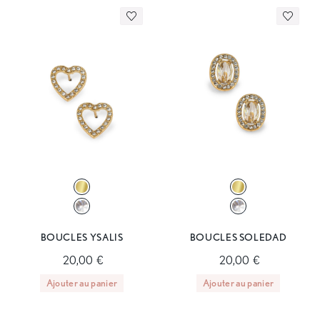
BOUCLES YSALIS
BOUCLES SOLEDAD
20,00 €
20,00 €
Ajouter au panier
Ajouter au panier