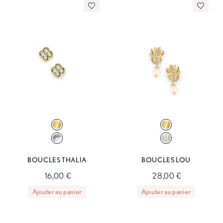
BOUCLES THALIA
BOUCLES LOU
16,00 €
28,00 €
Ajouter au panier
Ajouter au panier