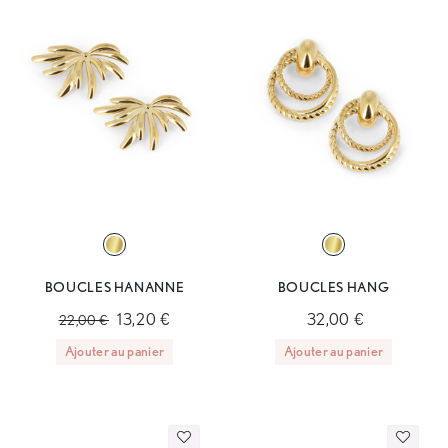
BOUCLES HANANNE
BOUCLES HANG
13,20 €
32,00 €
22,00 €
Ajouter au panier
Ajouter au panier