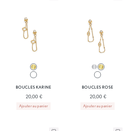
BOUCLES KARINE
BOUCLES ROSE
20,00 €
20,00 €
Ajouter au panier
Ajouter au panier