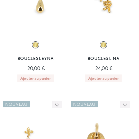
BOUCLES LEYNA
BOUCLES LINA
20,00 €
24,00 €
Ajouter au panier
Ajouter au panier
NOUVEAU
NOUVEAU