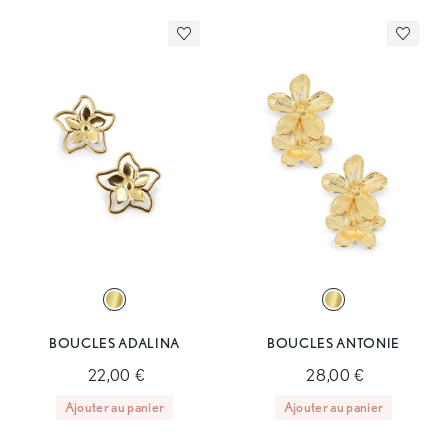
BOUCLES ADALINA
BOUCLES ANTONIE
22,00 €
28,00 €
Ajouter au panier
Ajouter au panier