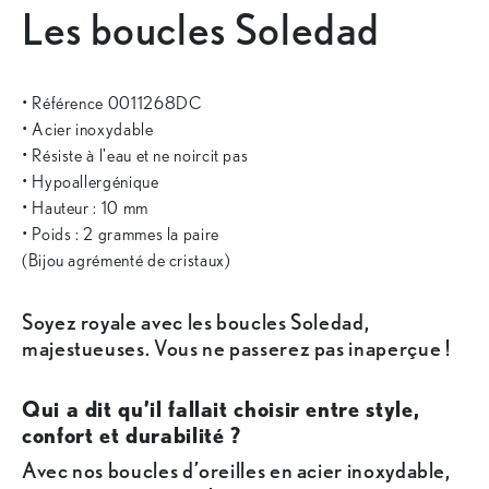
Les boucles Soledad
• Référence 0011268DC
• Acier inoxydable
• Résiste à l'eau et ne noircit pas
• Hypoallergénique
• Hauteur : 10 mm
• Poids : 2 grammes la paire
(Bijou agrémenté de cristaux)
Soyez royale avec les boucles Soledad,
majestueuses. Vous ne passerez pas inaperçue !
Qui a dit qu’il fallait choisir entre style,
confort et durabilité ?
Avec nos boucles d’oreilles en acier inoxydable,