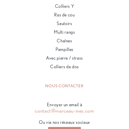
Colliers Y
Ras de cou
Sautoirs
Multi rangs
Chaînes
Pampilles
Avec pierre / strass
Colliers de dos
NOUS CONTACTER
Envoyer un email à
contact@marceau-ines.com
Ou via nos réseaux sociaux