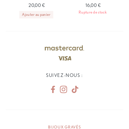
20,00 €
16,00 €
Rupture de stock
Ajouter au panier
SUIVEZ-NOUS :
BIJOUX GRAVÉS