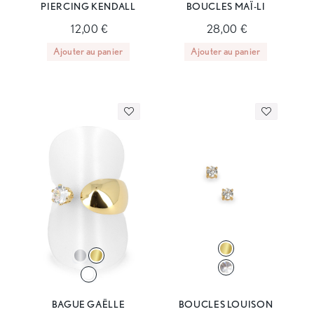
PIERCING KENDALL
BOUCLES MAÏ-LI
12,00 €
28,00 €
Ajouter au panier
Ajouter au panier
BAGUE GAËLLE
BOUCLES LOUISON