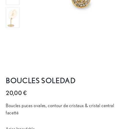
BOUCLES SOLEDAD
20,00 €
Boucles puces ovales, contour de cristaux & cristal central
facetté
Acier Inoxydable