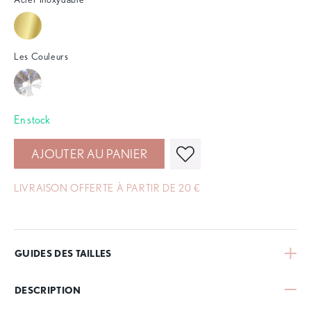
Les Couleurs
En stock
AJOUTER AU PANIER
LIVRAISON OFFERTE À PARTIR DE 20 €
GUIDES DES TAILLES
DESCRIPTION