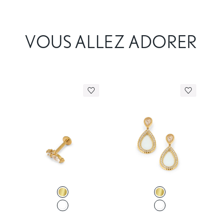
VOUS ALLEZ ADORER