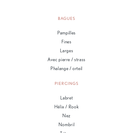
BAGUES
Pampilles
Fines
Larges
Avec pierre / strass
Phalange / orteil
PIERCINGS
Labret
Hélix / Rook
Nez
Nombril