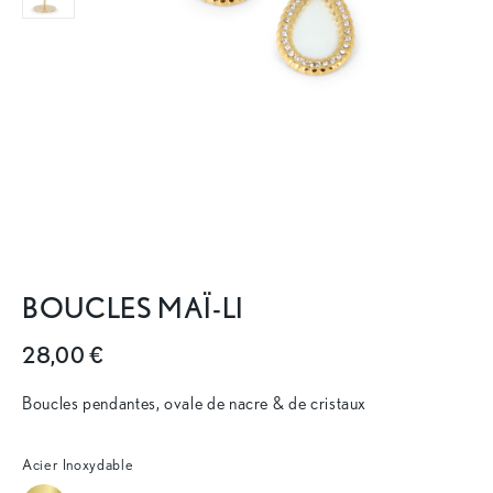
BOUCLES MAÏ-LI
28,00 €
Boucles pendantes, ovale de nacre & de cristaux
Acier Inoxydable