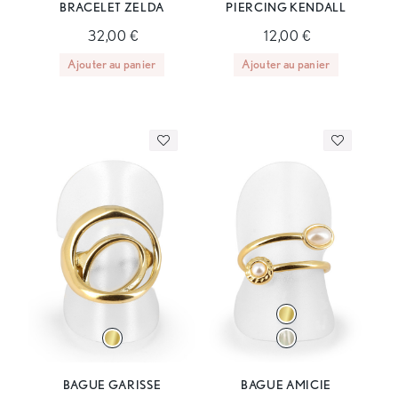
BRACELET ZELDA
PIERCING KENDALL
32,00 €
12,00 €
Ajouter au panier
Ajouter au panier
BAGUE GARISSE
BAGUE AMICIE