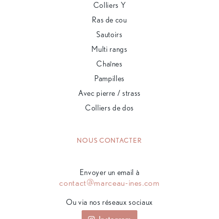
Colliers Y
Ras de cou
Sautoirs
Multi rangs
Chaînes
Pampilles
Avec pierre / strass
Colliers de dos
NOUS CONTACTER
Envoyer un email à
contact@marceau-ines.com
Ou via nos réseaux sociaux