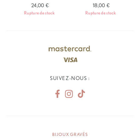
24,00 €
18,00 €
Rupture de stock
Rupture de stock
SUIVEZ-NOUS :
BIJOUX GRAVÉS