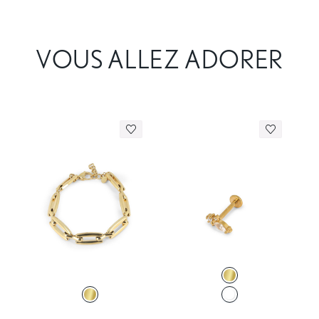
VOUS ALLEZ ADORER