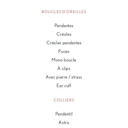
BOUCLES D'OREILLES
Pendantes
Créoles
Créoles pendantes
Puces
Mono boucle
À clips
Avec pierre / strass
Ear cuff
COLLIERS
Pendentif
Astro