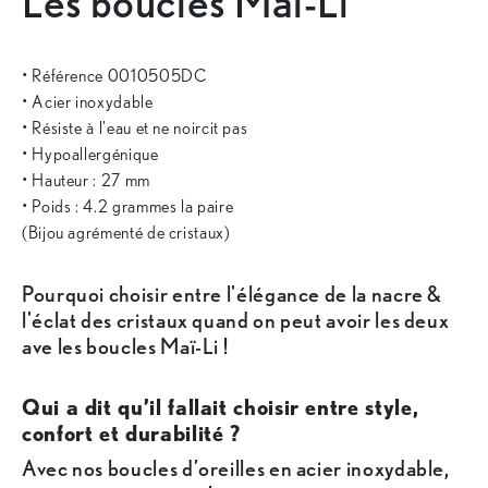
Les boucles Maï-Li
• Référence 0010505DC
• Acier inoxydable
• Résiste à l'eau et ne noircit pas
• Hypoallergénique
• Hauteur : 27 mm
• Poids : 4.2 grammes la paire
(Bijou agrémenté de cristaux)
Pourquoi choisir entre l'élégance de la nacre &
l'éclat des cristaux quand on peut avoir les deux
ave les boucles Maï-Li !
Qui a dit qu’il fallait choisir entre style,
confort et durabilité ?
Avec nos boucles d’oreilles en acier inoxydable,