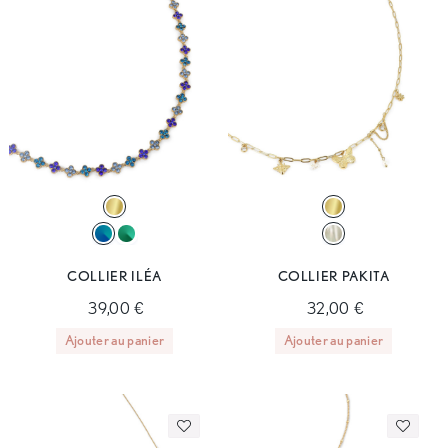
COLLIER ILÉA
COLLIER PAKITA
39,00 €
32,00 €
Ajouter au panier
Ajouter au panier