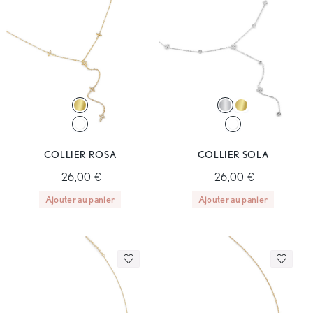
COLLIER ROSA
COLLIER SOLA
26,00 €
26,00 €
Ajouter au panier
Ajouter au panier