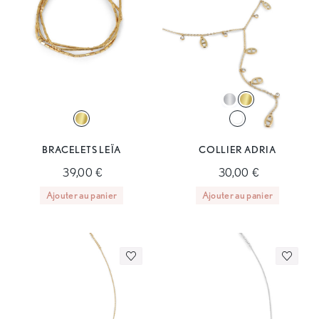
BRACELETS LEÏA
COLLIER ADRIA
39,00 €
30,00 €
Ajouter au panier
Ajouter au panier