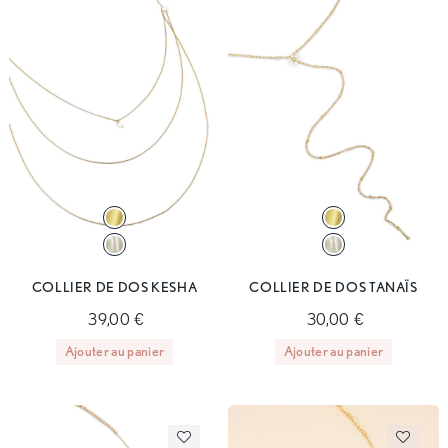
COLLIER DE DOS KESHA
COLLIER DE DOS TANAÏS
39,00 €
30,00 €
Ajouter au panier
Ajouter au panier