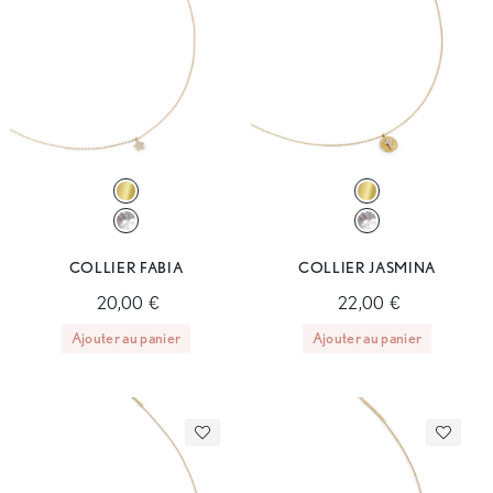
COLLIER FABIA
COLLIER JASMINA
20,00 €
22,00 €
Ajouter au panier
Ajouter au panier