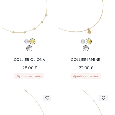
COLLIER OLIONA
COLLIER IRMINE
28,00 €
22,00 €
Ajouter au panier
Ajouter au panier