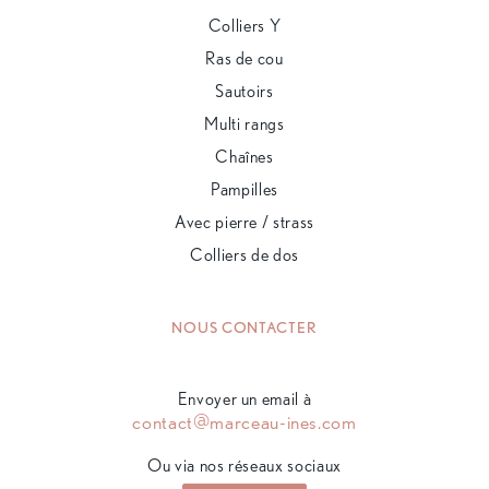
Colliers Y
Ras de cou
Sautoirs
Multi rangs
Chaînes
Pampilles
Avec pierre / strass
Colliers de dos
NOUS CONTACTER
Envoyer un email à
contact@marceau-ines.com
Ou via nos réseaux sociaux