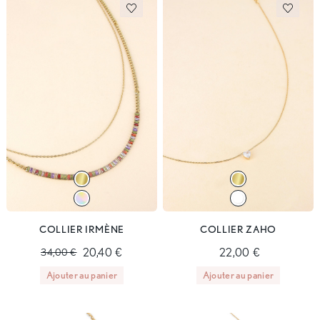
COLLIER IRMÈNE
COLLIER ZAHO
20,40 €
22,00 €
34,00 €
Ajouter au panier
Ajouter au panier