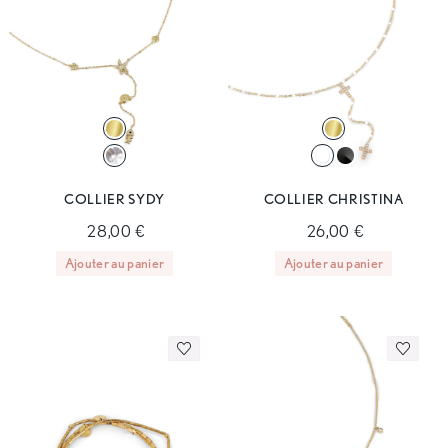
COLLIER SYDY
COLLIER CHRISTINA
28,00 €
26,00 €
Ajouter au panier
Ajouter au panier