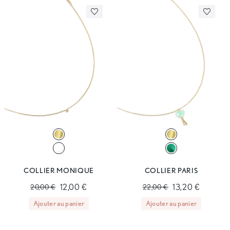
COLLIER MONIQUE
COLLIER PARIS
12,00 €
13,20 €
20,00 €
22,00 €
Ajouter au panier
Ajouter au panier