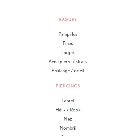
BAGUES
Pampilles
Fines
Larges
Avec pierre / strass
Phalange / orteil
PIERCINGS
Labret
Hélix / Rook
Nez
Nombril