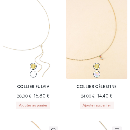
COLLIER FULVIA
COLLIER CÉLESTINE
16,80 €
14,40 €
28,00 €
24,00 €
Ajouter au panier
Ajouter au panier