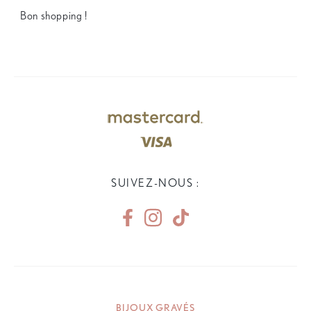
Bon shopping !
SUIVEZ-NOUS :
BIJOUX GRAVÉS