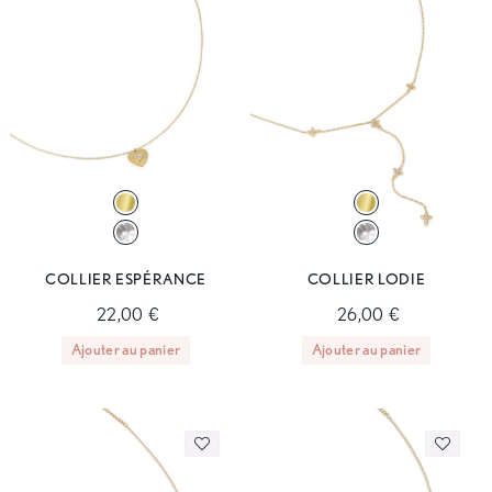
COLLIER ESPÉRANCE
COLLIER LODIE
22,00 €
26,00 €
Ajouter au panier
Ajouter au panier