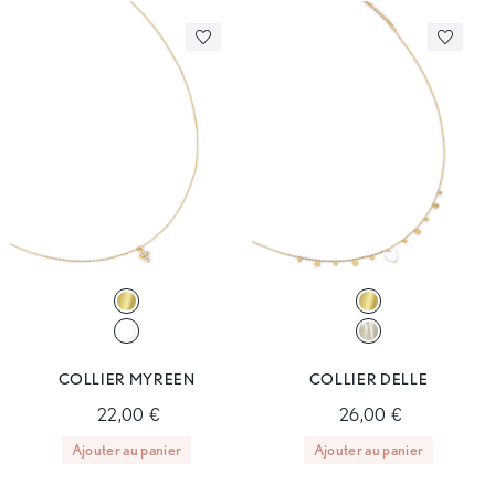
COLLIER MYREEN
COLLIER DELLE
22,00 €
26,00 €
Ajouter au panier
Ajouter au panier