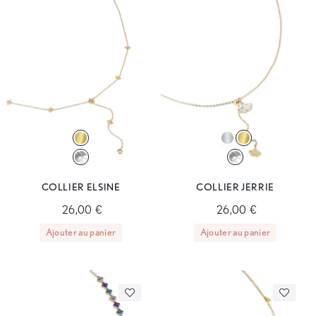
COLLIER ELSINE
COLLIER JERRIE
26,00 €
26,00 €
Ajouter au panier
Ajouter au panier