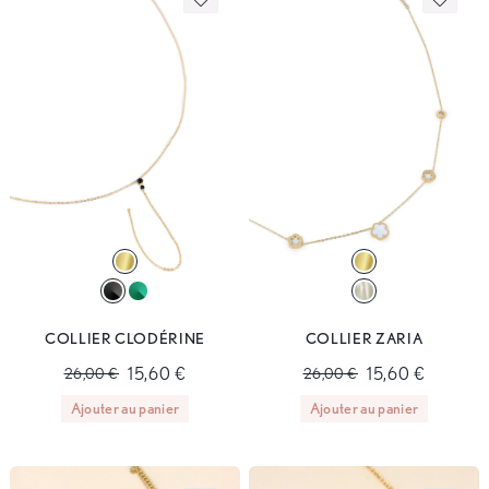
COLLIER CLODÉRINE
COLLIER ZARIA
15,60 €
15,60 €
26,00 €
26,00 €
Ajouter au panier
Ajouter au panier