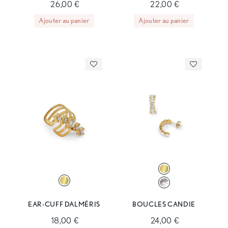
26,00 €
22,00 €
Ajouter au panier
Ajouter au panier
EAR-CUFF DALMÉRIS
BOUCLES CANDIE
18,00 €
24,00 €