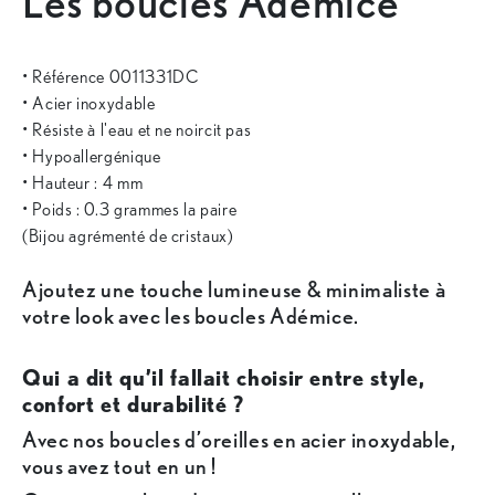
Les boucles Adémice
• Référence 0011331DC
• Acier inoxydable
• Résiste à l'eau et ne noircit pas
• Hypoallergénique
• Hauteur : 4 mm
• Poids : 0.3 grammes la paire
(Bijou agrémenté de cristaux)
Ajoutez une touche lumineuse & minimaliste à
votre look avec les boucles Adémice.
Qui a dit qu’il fallait choisir entre style,
confort et durabilité ?
Avec nos boucles d’oreilles en acier inoxydable,
vous avez tout en un !