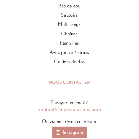
Ras de cou
Sautoirs
Multi rangs
Chaînes
Pampilles
Avec pierre / strass
Colliers de dos
NOUS CONTACTER
Envoyer un email à
contact@marceau-ines.com
Ou via nos réseaux sociaux
Instagram