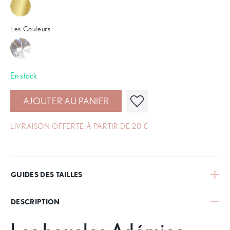
Les Couleurs
En stock
AJOUTER AU PANIER
LIVRAISON OFFERTE À PARTIR DE 20 €
GUIDES DES TAILLES
DESCRIPTION