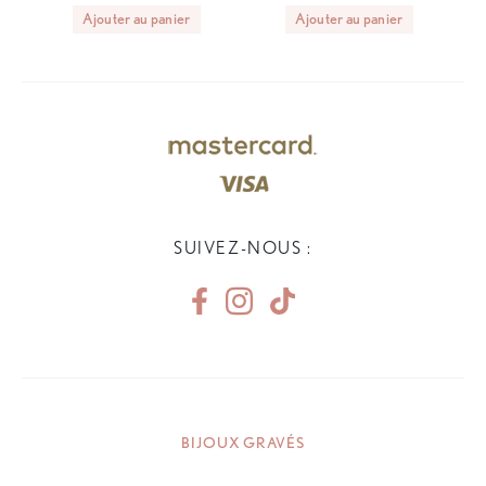
Ajouter au panier
Ajouter au panier
SUIVEZ-NOUS :
BIJOUX GRAVÉS