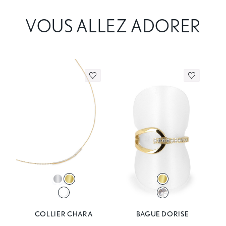
VOUS ALLEZ ADORER
COLLIER CHARA
BAGUE DORISE