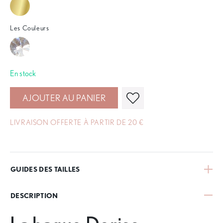
Les Couleurs
En stock
AJOUTER AU PANIER
LIVRAISON OFFERTE À PARTIR DE 20 €
GUIDES DES TAILLES
DESCRIPTION