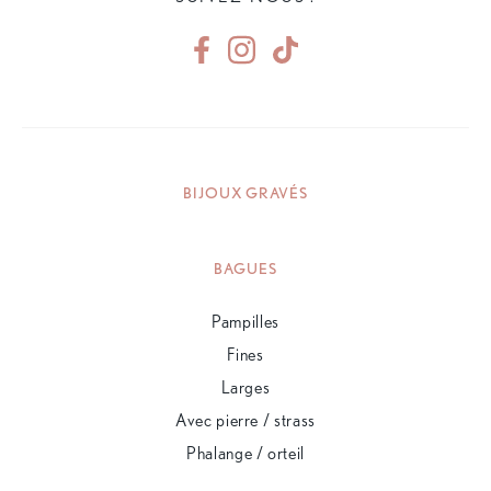
BIJOUX GRAVÉS
BAGUES
Pampilles
Fines
Larges
Avec pierre / strass
Phalange / orteil