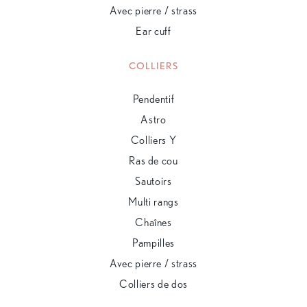
Avec pierre / strass
Ear cuff
COLLIERS
Pendentif
Astro
Colliers Y
Ras de cou
Sautoirs
Multi rangs
Chaînes
Pampilles
Avec pierre / strass
Colliers de dos