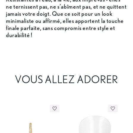
ne ternissent pas, ne s’abîment pas, et ne quittent
jamais votre doigt. Que ce soit pour un look
minimaliste ou affirmé, elles apportent la touche
finale parfaite, sans compromis entre style et
durabilité !
VOUS ALLEZ ADORER