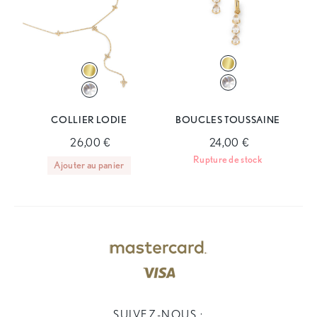
COLLIER LODIE
BOUCLES TOUSSAINE
26,00 €
24,00 €
Rupture de stock
Ajouter au panier
SUIVEZ-NOUS :