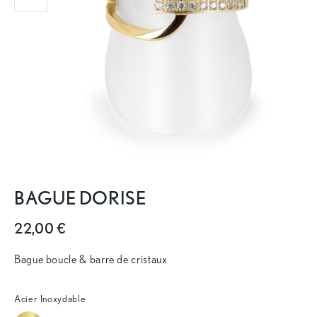
BAGUE DORISE
22,00 €
Bague boucle & barre de cristaux
Acier Inoxydable