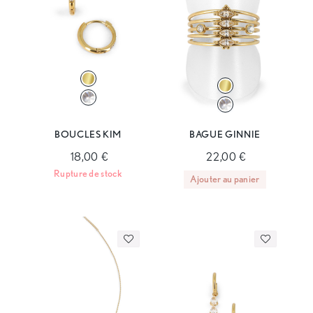
BOUCLES KIM
BAGUE GINNIE
18,00 €
22,00 €
Rupture de stock
Ajouter au panier