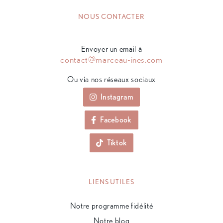
NOUS CONTACTER
Envoyer un email à
contact@marceau-ines.com
Ou via nos réseaux sociaux
Instagram
Facebook
Tiktok
LIENS UTILES
Notre programme fidélité
Notre blog