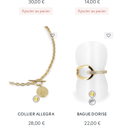
30,00 €
14,00 €
Ajouter au panier
Ajouter au panier
COLLIER ALLEGRA
BAGUE DORISE
28,00 €
22,00 €