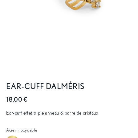
EAR-CUFF DALMÉRIS
18,00 €
Ear-cuff effet triple anneau & barre de cristaux
Acier Inoxydable