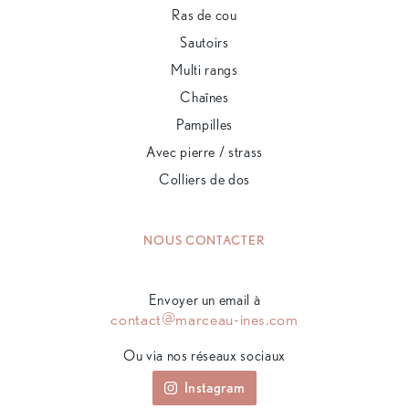
Ras de cou
Sautoirs
Multi rangs
Chaînes
Pampilles
Avec pierre / strass
Colliers de dos
NOUS CONTACTER
Envoyer un email à
contact@marceau-ines.com
Ou via nos réseaux sociaux
Instagram