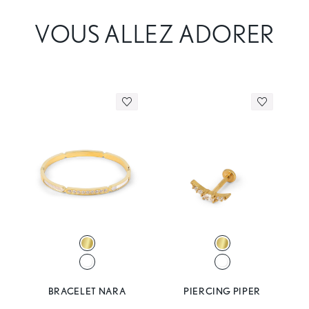
VOUS ALLEZ ADORER
BRACELET NARA
PIERCING PIPER