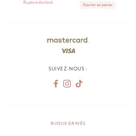
Rupture de stock
Ajouter au panier
SUIVEZ-NOUS :
BIJOUX GRAVÉS