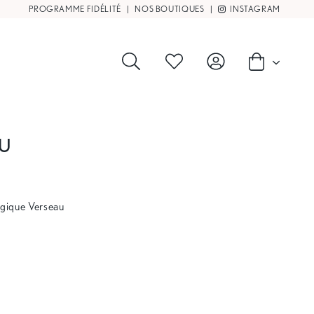
PROGRAMME FIDÉLITÉ
|
NOS BOUTIQUES
|
INSTAGRAM
AU
logique Verseau