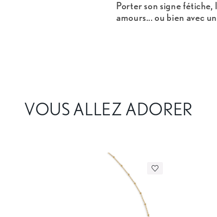
Porter son signe fétiche, 
amours... ou bien avec un 
VOUS ALLEZ ADORER