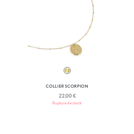
COLLIER SCORPION
22,00 €
Rupture de stock