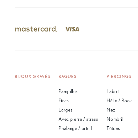
BIJOUX GRAVÉS
BAGUES
PIERCINGS
Pampilles
Labret
Fines
Hélix / Rook
Larges
Nez
Avec pierre / strass
Nombril
Phalange / orteil
Tétons