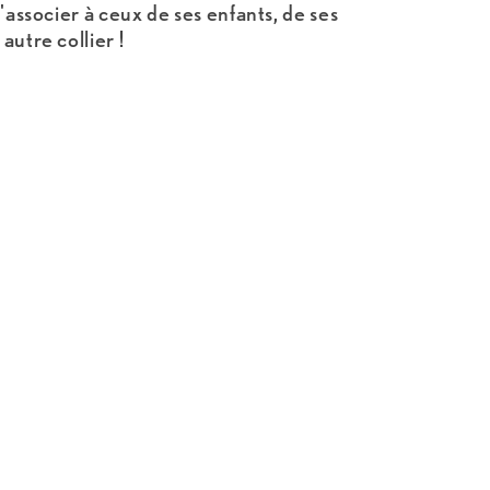
l'associer à ceux de ses enfants, de ses
autre collier !