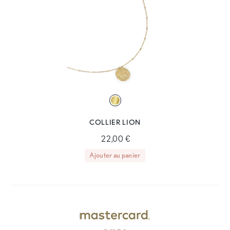
COLLIER LION
22,00 €
Ajouter au panier