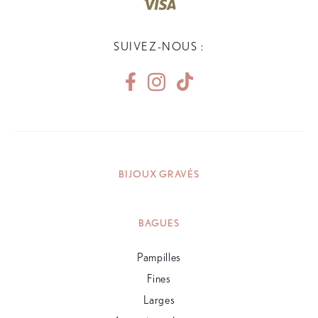
SUIVEZ-NOUS :
BIJOUX GRAVÉS
BAGUES
Pampilles
Fines
Larges