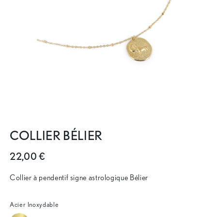
COLLIER BÉLIER
22,00 €
Collier à pendentif signe astrologique Bélier
Acier Inoxydable