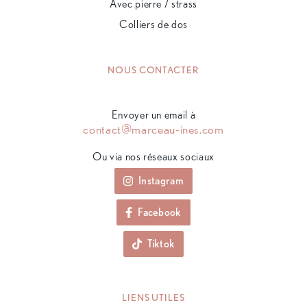
Avec pierre / strass
Colliers de dos
NOUS CONTACTER
Envoyer un email à
contact@marceau-ines.com
Ou via nos réseaux sociaux
Instagram
Facebook
Tiktok
LIENS UTILES