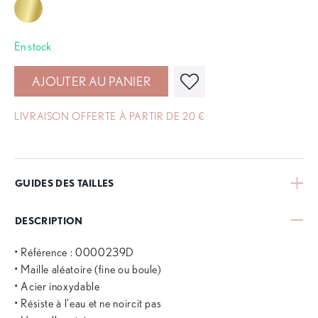
En stock
AJOUTER AU PANIER
LIVRAISON OFFERTE À PARTIR DE 20 €
GUIDES DES TAILLES
DESCRIPTION
• Référence : 0000239D
• Maille aléatoire (fine ou boule)
• Acier inoxydable
• Résiste à l'eau et ne noircit pas