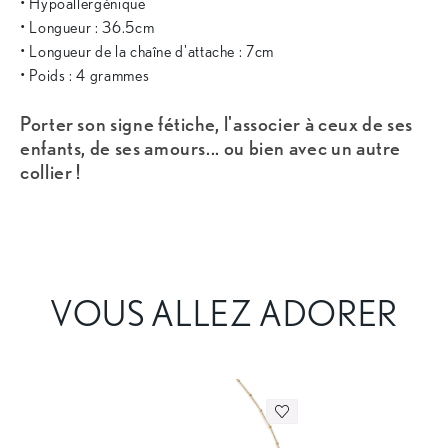
• Hypoallergénique
• Longueur : 36.5cm
• Longueur de la chaîne d'attache : 7cm
• Poids : 4 grammes
Porter son signe fétiche, l'associer à ceux de ses
enfants, de ses amours... ou bien avec un autre
collier !
VOUS ALLEZ ADORER