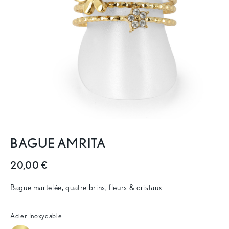
BAGUE AMRITA
20,00 €
Bague martelée, quatre brins, fleurs & cristaux
Acier Inoxydable