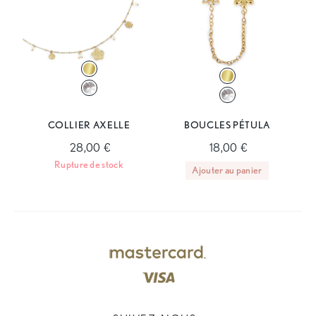
COLLIER AXELLE
BOUCLES PÉTULA
28,00 €
18,00 €
Rupture de stock
Ajouter au panier