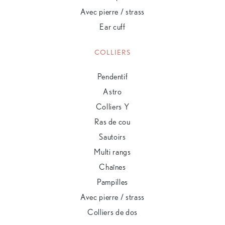
Avec pierre / strass
Ear cuff
COLLIERS
Pendentif
Astro
Colliers Y
Ras de cou
Sautoirs
Multi rangs
Chaînes
Pampilles
Avec pierre / strass
Colliers de dos