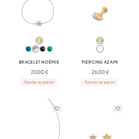
BRACELET NOÉMIE
PIERCING AZAMI
20,00 €
26,00 €
Ajouter au panier
Ajouter au panier