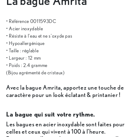
La bague Amrita
• Référence 0011593DC
• Acier inoxydable
• Résiste à l'eau et ne s'oxyde pas
• Hypoallergénique
• Taille : réglable
• Largeur : 12 mm
• Poids : 2.4 gramme
(Bijou agrémenté de cristaux)
Avec la bague Amrita, apportez une touche de
caractère pour un look éclatant & printanier !
La bague qui suit votre rythme.
Les bagues en acier inoxydable sont faites pour
celles et ceux qui vivent à 100 à l’heure.