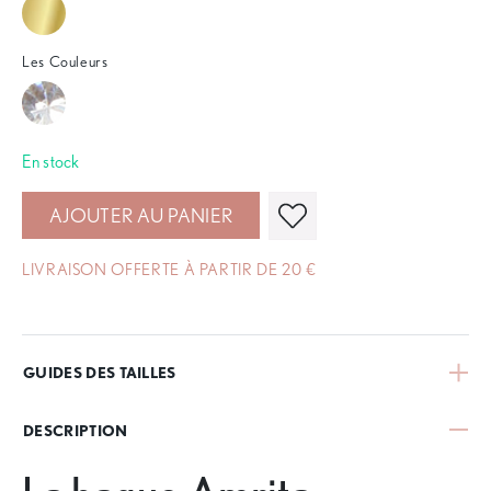
Les Couleurs
En stock
AJOUTER AU PANIER
LIVRAISON OFFERTE À PARTIR DE 20 €
GUIDES DES TAILLES
DESCRIPTION