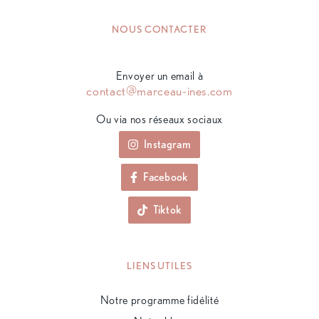
NOUS CONTACTER
Envoyer un email à
contact@marceau-ines.com
Ou via nos réseaux sociaux
Instagram
Facebook
Tiktok
LIENS UTILES
Notre programme fidélité