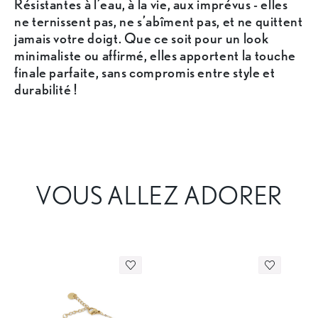
Résistantes à l’eau, à la vie, aux imprévus - elles
ne ternissent pas, ne s’abîment pas, et ne quittent
jamais votre doigt. Que ce soit pour un look
minimaliste ou affirmé, elles apportent la touche
finale parfaite, sans compromis entre style et
durabilité !
VOUS ALLEZ ADORER