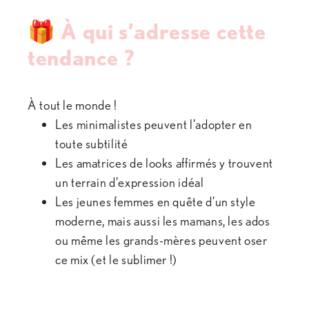
🎁 À qui s’adresse cette
tendance ?
À tout le monde !
Les minimalistes peuvent l’adopter en
toute subtilité
Les amatrices de looks affirmés y trouvent
un terrain d’expression idéal
Les jeunes femmes en quête d’un style
moderne, mais aussi les mamans, les ados
ou même les grands-mères peuvent oser
ce mix (et le sublimer !)