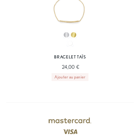
BRACELET TAÏS
24,00 €
Ajouter au panier