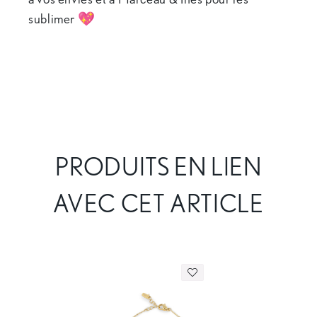
sublimer 💖
PRODUITS EN LIEN
AVEC CET ARTICLE