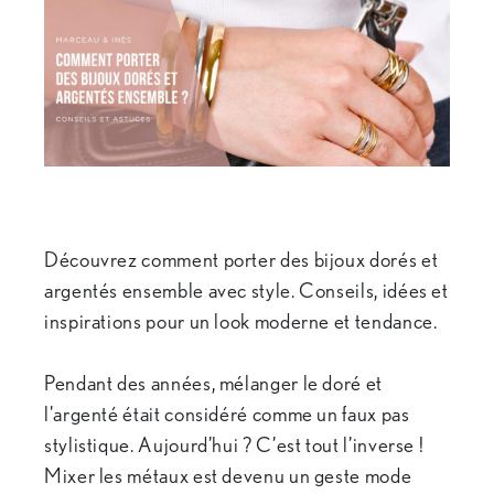
Découvrez comment porter des bijoux dorés et
argentés ensemble avec style. Conseils, idées et
inspirations pour un look moderne et tendance.
Pendant des années, mélanger le doré et
l'argenté était considéré comme un faux pas
stylistique. Aujourd’hui ? C’est tout l’inverse !
Mixer les métaux est devenu un geste mode