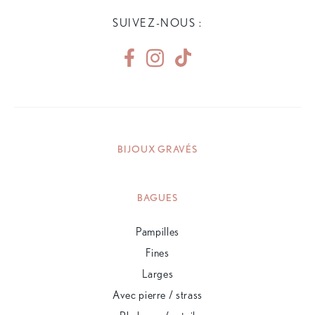
SUIVEZ-NOUS :
BIJOUX GRAVÉS
BAGUES
Pampilles
Fines
Larges
Avec pierre / strass