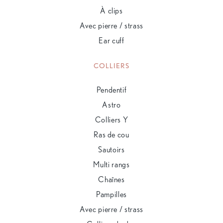
À clips
Avec pierre / strass
Ear cuff
COLLIERS
Pendentif
Astro
Colliers Y
Ras de cou
Sautoirs
Multi rangs
Chaînes
Pampilles
Avec pierre / strass