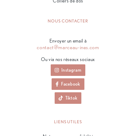
Colliers de dos
NOUS CONTACTER
Envoyer un email à
contact@marceau-ines.com
Ou via nos réseaux sociaux
Instagram
Facebook
Tiktok
LIENS UTILES