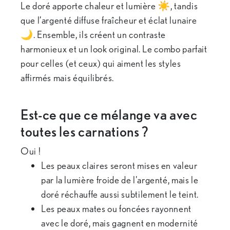
Le doré apporte chaleur et lumière ☀️, tandis
que l’argenté diffuse fraîcheur et éclat lunaire
🌙. Ensemble, ils créent un contraste
harmonieux et un look original. Le combo parfait
pour celles (et ceux) qui aiment les styles
affirmés mais équilibrés.
Est-ce que ce mélange va avec
toutes les carnations ?
Oui !
Les peaux claires seront mises en valeur
par la lumière froide de l'argenté, mais le
doré réchauffe aussi subtilement le teint.
Les peaux mates ou foncées rayonnent
avec le doré, mais gagnent en modernité