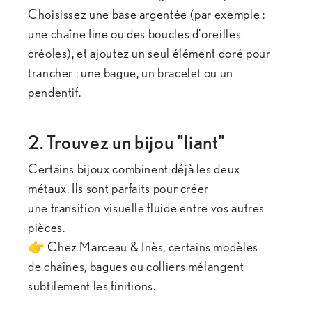
Choisissez une base argentée (par exemple :
une chaîne fine ou des boucles d’oreilles
créoles), et ajoutez un seul élément doré pour
trancher : une bague, un bracelet ou un
pendentif.
2. Trouvez un bijou "liant"
Certains bijoux combinent déjà les deux
métaux. Ils sont parfaits pour créer
une transition visuelle fluide entre vos autres
pièces.
👉 Chez Marceau & Inès, certains modèles
de chaînes, bagues ou colliers mélangent
subtilement les finitions.