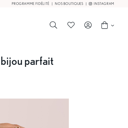
PROGRAMME FIDÉLITÉ
|
NOS BOUTIQUES
|
INSTAGRAM
 bijou parfait