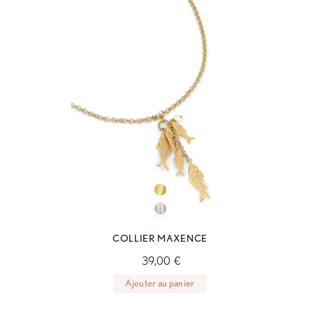
COLLIER MAXENCE
39,00 €
Ajouter au panier