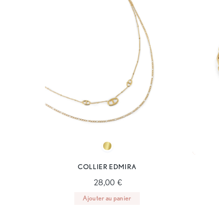
COLLIER EDMIRA
28,00 €
Ajouter au panier