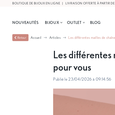
BOUTIQUE DE BIJOUX EN LIGNE |
LIVRAISON OFFERTE À PARTIR DE
NOUVEAUTÉS
BIJOUX
OUTLET
BLOG
Accueil
Articles
Les différentes mailles de chaîne
Retour
Les différentes 
pour vous
Publié le 23/04/2026 à 09:14:56