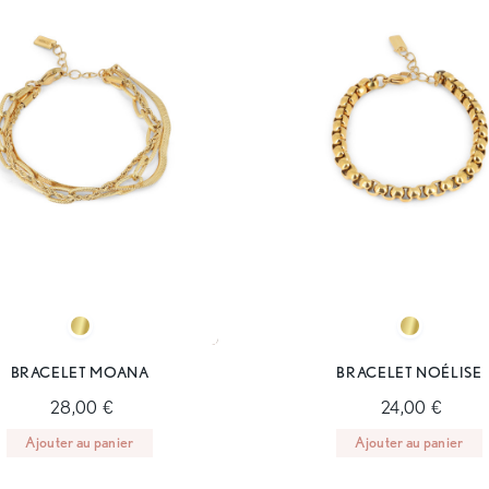
BRACELET MOANA
BRACELET NOÉLISE
28,00 €
24,00 €
Ajouter au panier
Ajouter au panier