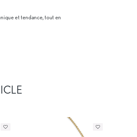
nique et tendance, tout en
TICLE