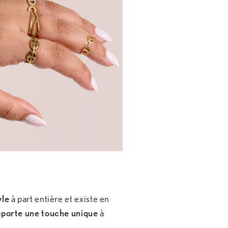
yle
à part entière et existe en
porte une touche unique
à