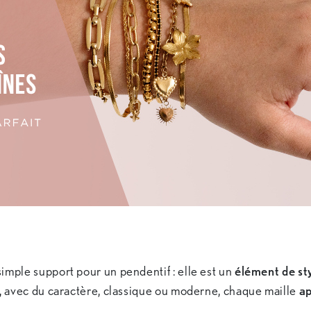
imple support pour un pendentif : elle est un
élément de st
ne, avec du caractère, classique ou moderne, chaque maille
ap