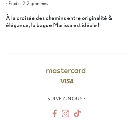
• Poids : 2.2 grammes
À la croisée des chemins entre originalité &
élégance, la bague Marissa est idéale !
SUIVEZ-NOUS :