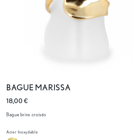
BAGUE MARISSA
18,00 €
Bague brins croisés
Acier Inoxydable