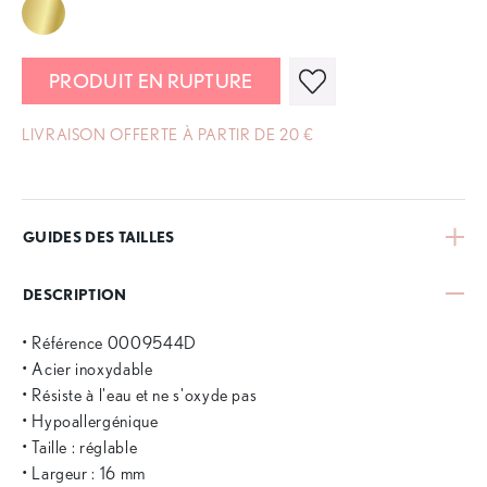
PRODUIT EN RUPTURE
LIVRAISON OFFERTE À PARTIR DE 20 €
GUIDES DES TAILLES
DESCRIPTION
• Référence 0009544D
• Acier inoxydable
• Résiste à l'eau et ne s'oxyde pas
• Hypoallergénique
• Taille : réglable
• Largeur : 16 mm