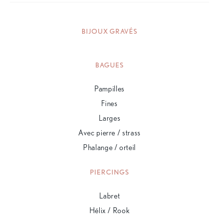
BIJOUX GRAVÉS
BAGUES
Pampilles
Fines
Larges
Avec pierre / strass
Phalange / orteil
PIERCINGS
Labret
Hélix / Rook