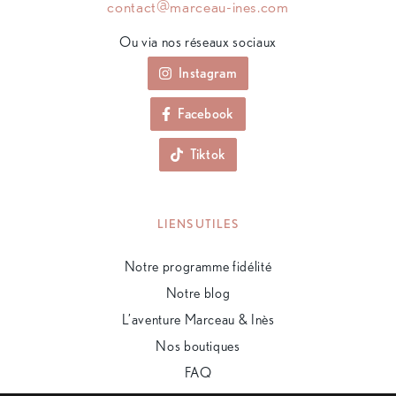
contact@marceau-ines.com
Ou via nos réseaux sociaux
Instagram
Facebook
Tiktok
LIENS UTILES
Notre programme fidélité
Notre blog
L’aventure Marceau & Inès
Nos boutiques
FAQ