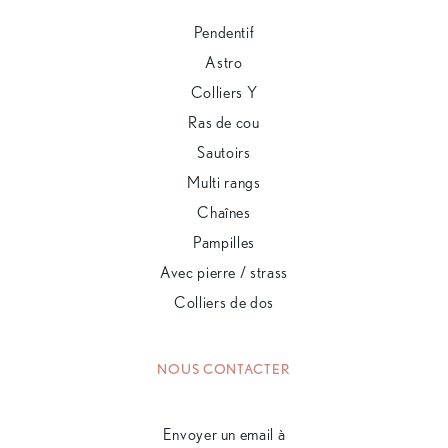
Pendentif
Astro
Colliers Y
Ras de cou
Sautoirs
Multi rangs
Chaînes
Pampilles
Avec pierre / strass
Colliers de dos
NOUS CONTACTER
Envoyer un email à