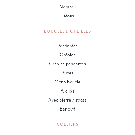
Nombril
Tétons
BOUCLES D'OREILLES
Pendantes
Créoles
Créoles pendantes
Puces
Mono boucle
À clips
Avec pierre / strass
Ear cuff
COLLIERS