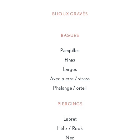
BIJOUX GRAVÉS
BAGUES
Pampilles
Fines
Larges
Avec pierre / strass
Phalange / orteil
PIERCINGS
Labret
Hélix / Rook
Nez