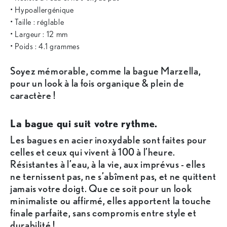
• Hypoallergénique
• Taille : réglable
• Largeur : 12 mm
• Poids : 4.1 grammes
Soyez mémorable, comme la bague Marzella,
pour un look à la fois organique & plein de
caractère !
La bague qui suit votre rythme.
Les bagues en acier inoxydable sont faites pour
celles et ceux qui vivent à 100 à l’heure.
Résistantes à l’eau, à la vie, aux imprévus - elles
ne ternissent pas, ne s’abîment pas, et ne quittent
jamais votre doigt. Que ce soit pour un look
minimaliste ou affirmé, elles apportent la touche
finale parfaite, sans compromis entre style et
durabilité !