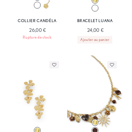
COLLIER CANDÉLA
BRACELET LUANA
26,00 €
24,00 €
Rupture de stock
Ajouter au panier