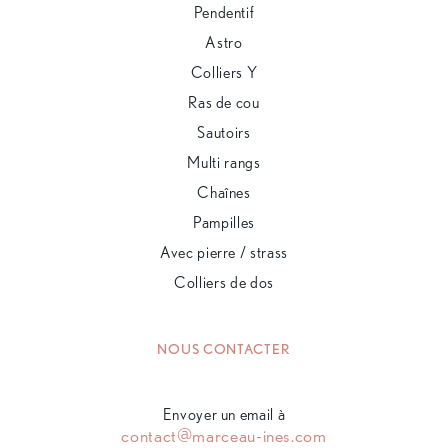
Pendentif
Astro
Colliers Y
Ras de cou
Sautoirs
Multi rangs
Chaînes
Pampilles
Avec pierre / strass
Colliers de dos
NOUS CONTACTER
Envoyer un email à
contact@marceau-ines.com