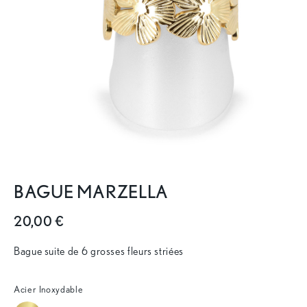
BAGUE MARZELLA
20,00 €
Bague suite de 6 grosses fleurs striées
Acier Inoxydable