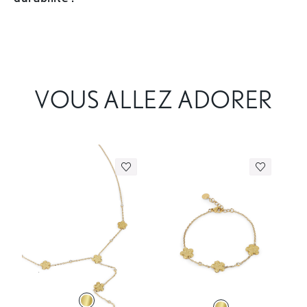
VOUS ALLEZ ADORER