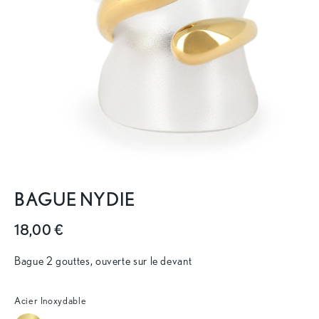
BAGUE NYDIE
18,00 €
Bague 2 gouttes, ouverte sur le devant
Acier Inoxydable