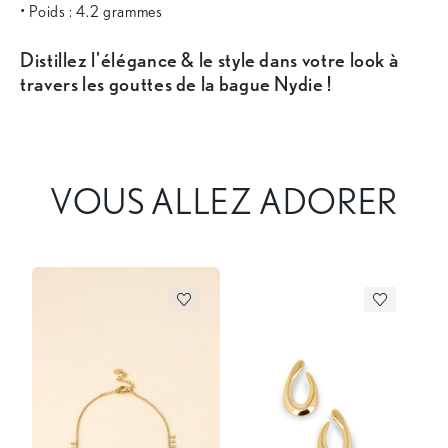
• Poids : 4.2 grammes
Distillez l'élégance & le style dans votre look à
travers les gouttes de la bague Nydie !
VOUS ALLEZ ADORER