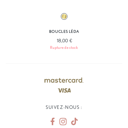
BOUCLES LÉDA
18,00 €
Rupture de stock
SUIVEZ-NOUS :