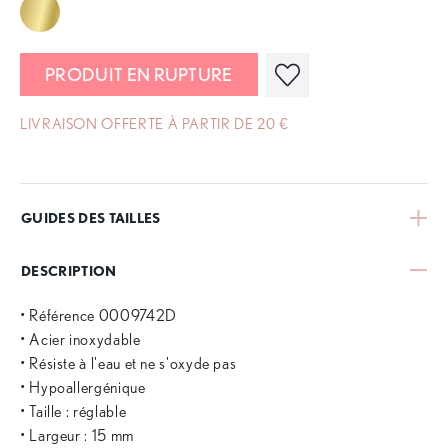
PRODUIT EN RUPTURE
LIVRAISON OFFERTE À PARTIR DE 20 €
GUIDES DES TAILLES
DESCRIPTION
• Référence 0009742D
• Acier inoxydable
• Résiste à l'eau et ne s'oxyde pas
• Hypoallergénique
• Taille : réglable
• Largeur : 15 mm