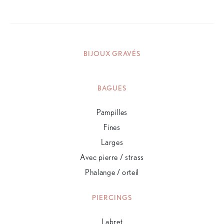
BIJOUX GRAVÉS
BAGUES
Pampilles
Fines
Larges
Avec pierre / strass
Phalange / orteil
PIERCINGS
Labret