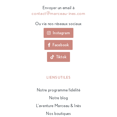
Envoyer un email à
contact@marceau-ines.com
Ou via nos réseaux sociaux
Instagram
Facebook
Tiktok
LIENS UTILES
Notre programme fidélité
Notre blog
L’aventure Marceau & Inès
Nos boutiques