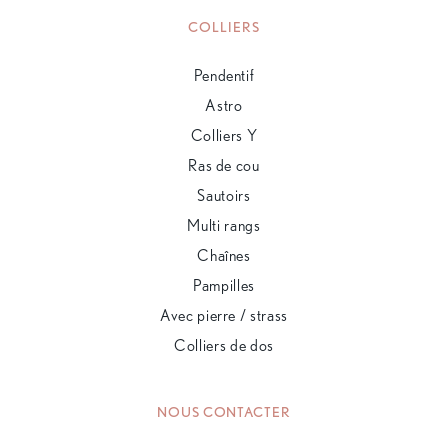
COLLIERS
Pendentif
Astro
Colliers Y
Ras de cou
Sautoirs
Multi rangs
Chaînes
Pampilles
Avec pierre / strass
Colliers de dos
NOUS CONTACTER