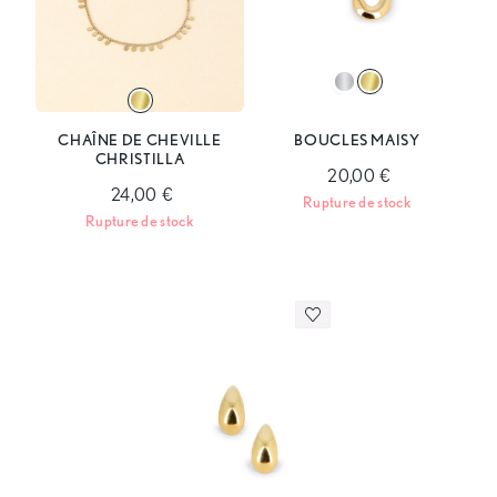
CHAÎNE DE CHEVILLE
BOUCLES MAISY
CHRISTILLA
20,00 €
24,00 €
Rupture de stock
Rupture de stock