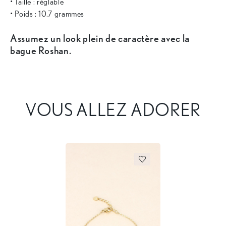
• Taille : réglable
• Poids : 10.7 grammes
Assumez un look plein de caractère avec la
bague Roshan.
VOUS ALLEZ ADORER