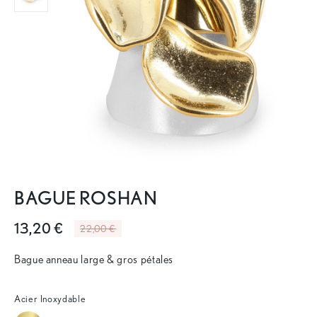
BAGUE ROSHAN
13,20 €
22,00 €
Bague anneau large & gros pétales
Acier Inoxydable