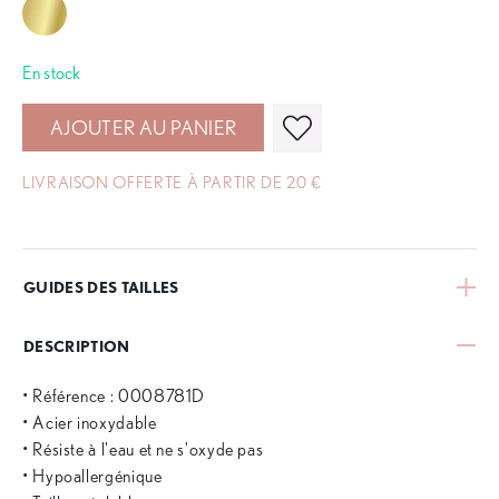
En stock
AJOUTER AU PANIER
LIVRAISON OFFERTE À PARTIR DE 20 €
GUIDES DES TAILLES
DESCRIPTION
• Référence : 0008781D
• Acier inoxydable
• Résiste à l'eau et ne s'oxyde pas
• Hypoallergénique