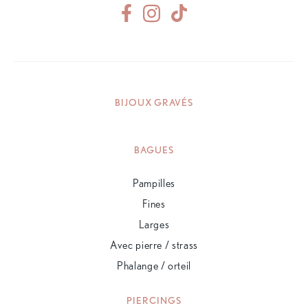
BIJOUX GRAVÉS
BAGUES
Pampilles
Fines
Larges
Avec pierre / strass
Phalange / orteil
PIERCINGS