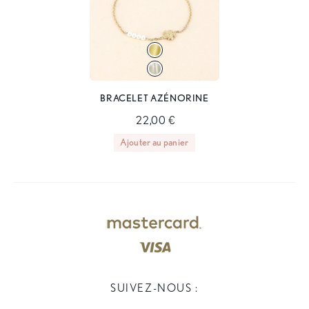
BRACELET AZÉNORINE
22,00 €
Ajouter au panier
SUIVEZ-NOUS :