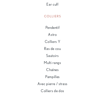
Ear cuff
COLLIERS
Pendentif
Astro
Colliers Y
Ras de cou
Sautoirs
Multi rangs
Chaînes
Pampilles
Avec pierre / strass
Colliers de dos