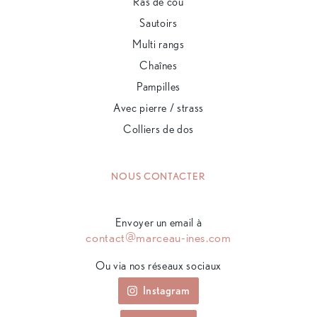
Ras de cou
Sautoirs
Multi rangs
Chaînes
Pampilles
Avec pierre / strass
Colliers de dos
NOUS CONTACTER
Envoyer un email à
contact@marceau-ines.com
Ou via nos réseaux sociaux
Instagram