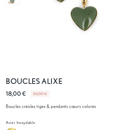
BOUCLES ALIXE
18,00 €
30,00 €
Boucles créoles tiges & pendants cœurs colorés
Acier Inoxydable