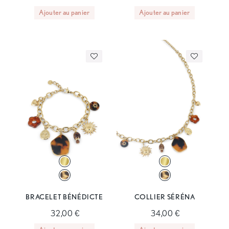
Ajouter au panier
Ajouter au panier
BRACELET BÉNÉDICTE
COLLIER SÉRÉNA
32,00 €
34,00 €