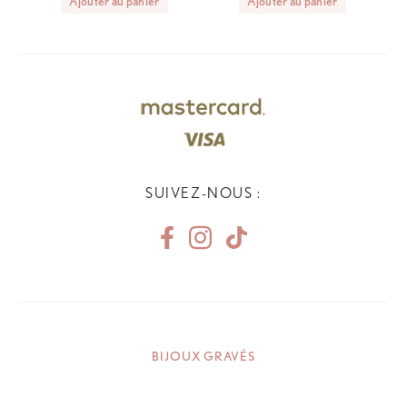
Ajouter au panier
Ajouter au panier
SUIVEZ-NOUS :
BIJOUX GRAVÉS