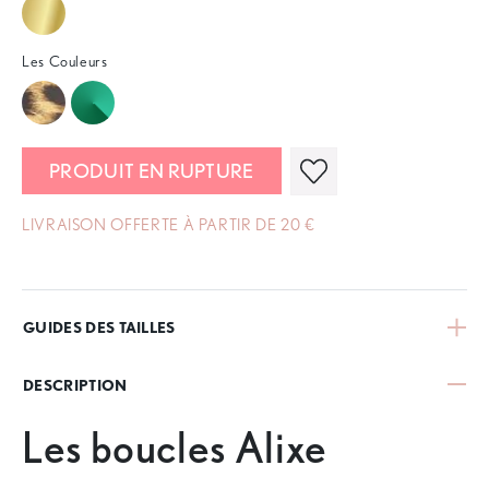
Les Couleurs
PRODUIT EN RUPTURE
LIVRAISON OFFERTE À PARTIR DE 20 €
GUIDES DES TAILLES
DESCRIPTION
Les boucles Alixe