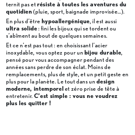
ternit pas et
résiste à toutes les aventures du
quotidien
(pluie, sport, baignade improvisée…).
En plus d’être
hypoallergénique
, il est aussi
ultra solide
: fini les bijoux qui se tordent ou
s’abîment au bout de quelques semaines.
Et ce n’est pas tout : en choisissant l’acier
inoxydable, vous optez pour un
bijou durable
,
pensé pour vous accompagner pendant des
années sans perdre de son éclat. Moins de
remplacements, plus de style, et un petit geste en
plus pour la planète. Le tout dans un
design
moderne, intemporel
et zéro prise de tête à
entretenir.
C’est simple : vous ne voudrez
plus les quitter !