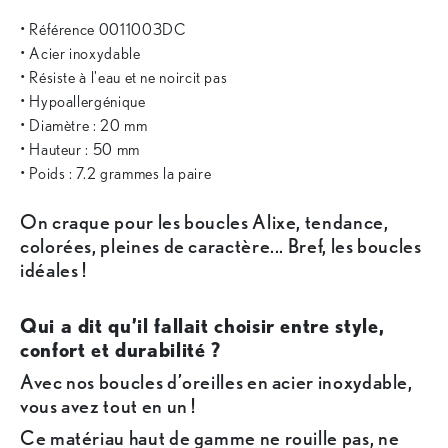
• Référence 0011003DC
• Acier inoxydable
• Résiste à l'eau et ne noircit pas
• Hypoallergénique
• Diamètre : 20 mm
• Hauteur : 50 mm
• Poids : 7.2 grammes la paire
On craque pour les boucles Alixe, tendance,
colorées, pleines de caractère... Bref, les boucles
idéales !
Qui a dit qu’il fallait choisir entre style,
confort et durabilité ?
Avec nos boucles d’oreilles en acier inoxydable,
vous avez tout en un !
Ce matériau haut de gamme ne rouille pas, ne