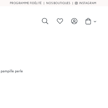
PROGRAMME FIDÉLITÉ
|
NOS BOUTIQUES
|
INSTAGRAM
 pampille perle