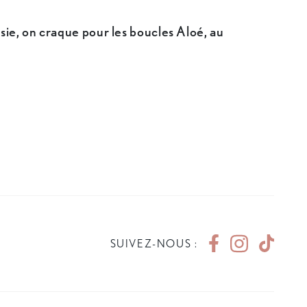
sie, on craque pour les boucles Aloé, au
SUIVEZ-NOUS :