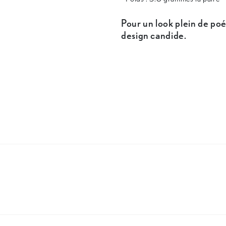
Pour un look plein de poé
design candide.