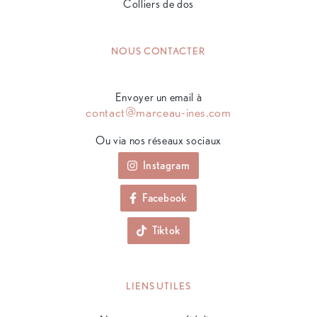
Colliers de dos
NOUS CONTACTER
Envoyer un email à
contact@marceau-ines.com
Ou via nos réseaux sociaux
Instagram
Facebook
Tiktok
LIENS UTILES