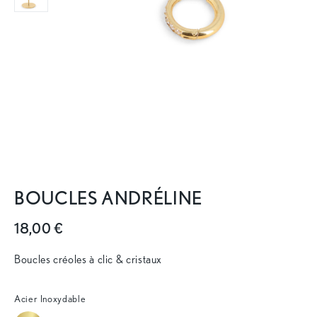
BOUCLES ANDRÉLINE
18,00 €
Boucles créoles à clic & cristaux
Acier Inoxydable