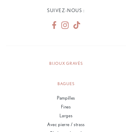
SUIVEZ-NOUS :
BIJOUX GRAVÉS
BAGUES
Pampilles
Fines
Larges
Avec pierre / strass