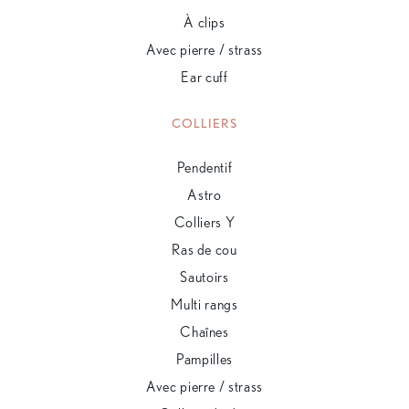
À clips
Avec pierre / strass
Ear cuff
COLLIERS
Pendentif
Astro
Colliers Y
Ras de cou
Sautoirs
Multi rangs
Chaînes
Pampilles
Avec pierre / strass