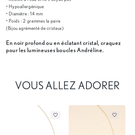
• Hypoallergénique
• Diamètre : 14 mm
• Poids : 2 grammes la paire
(Bijou agrémenté de cristaux)
En noir profond ou en éclatant cristal, craquez
pour les lumineuses boucles Andréline.
VOUS ALLEZ ADORER