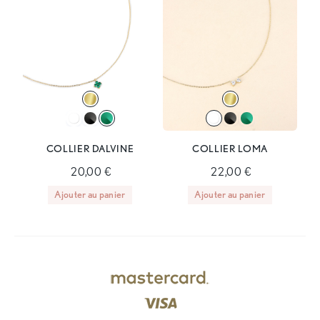
COLLIER DALVINE
COLLIER LOMA
20,00 €
22,00 €
Ajouter au panier
Ajouter au panier