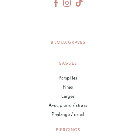
BIJOUX GRAVÉS
BAGUES
Pampilles
Fines
Larges
Avec pierre / strass
Phalange / orteil
PIERCINGS