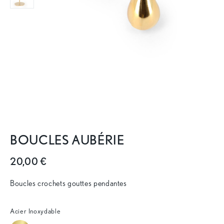
BOUCLES AUBÉRIE
20,00 €
Boucles crochets gouttes pendantes
Acier Inoxydable