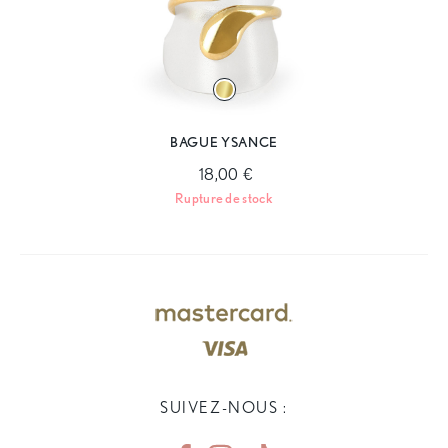
BAGUE YSANCE
18,00 €
Rupture de stock
SUIVEZ-NOUS :