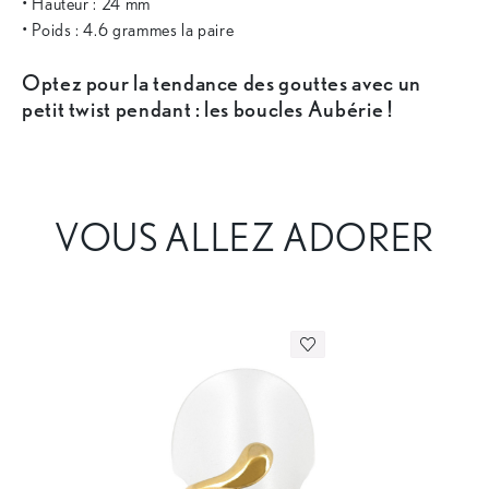
• Hauteur : 24 mm
• Poids : 4.6 grammes la paire
Optez pour la tendance des gouttes avec un
petit twist pendant : les boucles Aubérie !
VOUS ALLEZ ADORER