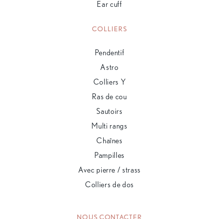
Ear cuff
COLLIERS
Pendentif
Astro
Colliers Y
Ras de cou
Sautoirs
Multi rangs
Chaînes
Pampilles
Avec pierre / strass
Colliers de dos
NOUS CONTACTER