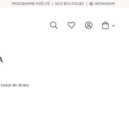
PROGRAMME FIDÉLITÉ
|
NOS BOUTIQUES
|
INSTAGRAM
A
coeur en strass