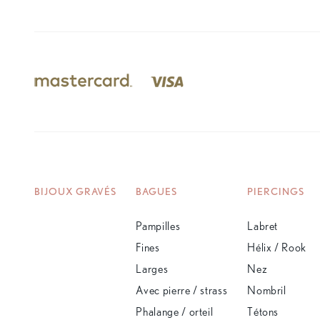
BIJOUX GRAVÉS
BAGUES
PIERCINGS
Pampilles
Labret
Fines
Hélix / Rook
Larges
Nez
Avec pierre / strass
Nombril
Phalange / orteil
Tétons