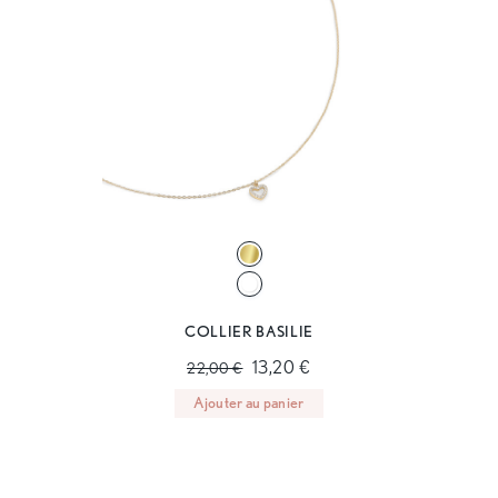
COLLIER BASILIE
13,20 €
22,00 €
Ajouter au panier