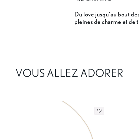
Du love jusqu'au bout des 
pleines de charme et de 
VOUS ALLEZ ADORER