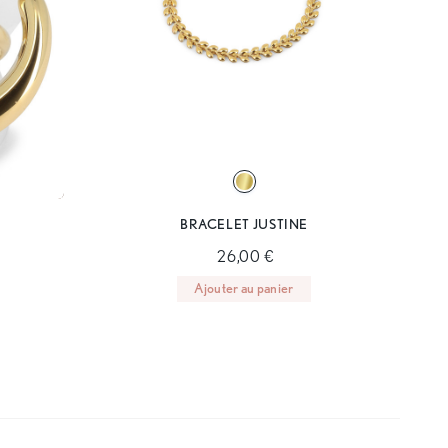
BRACELET JUSTINE
26,00 €
Ajouter au panier