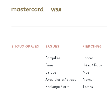
BIJOUX GRAVÉS
BAGUES
PIERCINGS
Pampilles
Labret
Fines
Hélix / Rook
Larges
Nez
Avec pierre / strass
Nombril
Phalange / orteil
Tétons