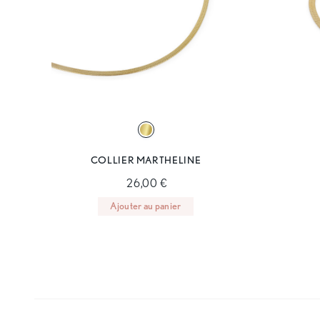
COLLIER MARTHELINE
26,00 €
Ajouter au panier