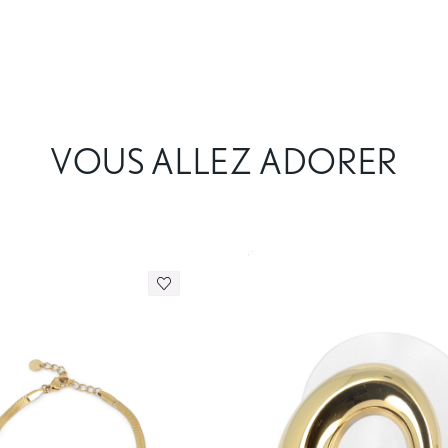
VOUS ALLEZ ADORER