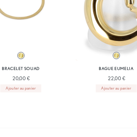
BRACELET SOUAD
BAGUE EUMELIA
20,00 €
22,00 €
Ajouter au panier
Ajouter au panier