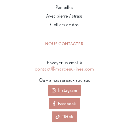
Pampilles
Avec pierre / strass
Colliers de dos
NOUS CONTACTER
Envoyer un email à
contact@marceau-ines.com
Ou via nos réseaux sociaux
Instagram
Facebook
Tiktok