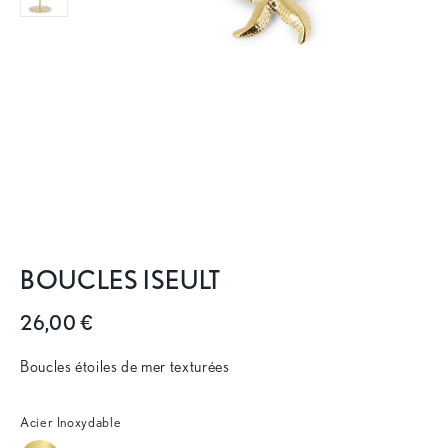
BOUCLES ISEULT
26,00 €
Boucles étoiles de mer texturées
Acier Inoxydable