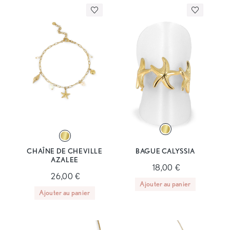
CHAÎNE DE CHEVILLE
BAGUE CALYSSIA
AZALEE
18,00 €
26,00 €
Ajouter au panier
Ajouter au panier