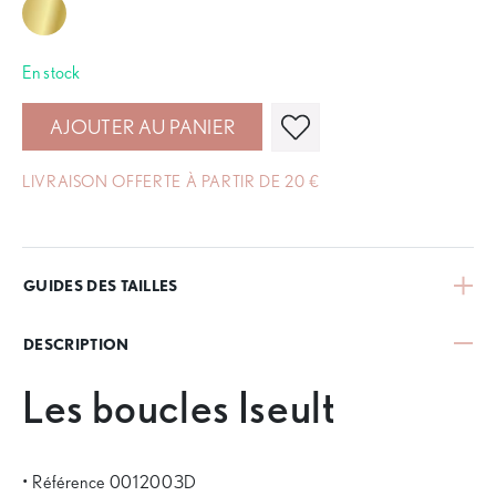
En stock
AJOUTER AU PANIER
LIVRAISON OFFERTE À PARTIR DE 20 €
GUIDES DES TAILLES
DESCRIPTION
Les boucles Iseult
• Référence 0012003D