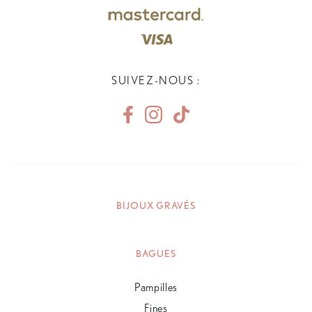
SUIVEZ-NOUS :
BIJOUX GRAVÉS
BAGUES
Pampilles
Fines