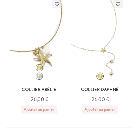
COLLIER ABÉLIE
COLLIER DAPHNÉ
26,00 €
26,00 €
Ajouter au panier
Ajouter au panier