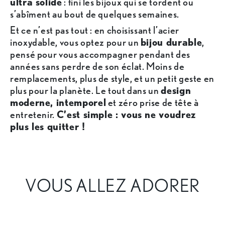
ultra solide
: fini les bijoux qui se tordent ou
s’abîment au bout de quelques semaines.
Et ce n’est pas tout : en choisissant l’acier
inoxydable, vous optez pour un
bijou durable
,
pensé pour vous accompagner pendant des
années sans perdre de son éclat. Moins de
remplacements, plus de style, et un petit geste en
plus pour la planète. Le tout dans un
design
moderne, intemporel
et zéro prise de tête à
entretenir.
C’est simple : vous ne voudrez
plus les quitter !
VOUS ALLEZ ADORER