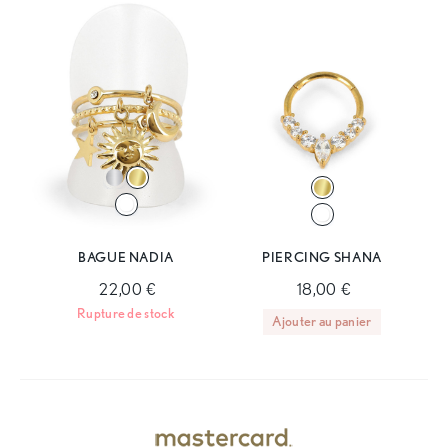
BAGUE NADIA
PIERCING SHANA
22,00 €
18,00 €
Rupture de stock
Ajouter au panier