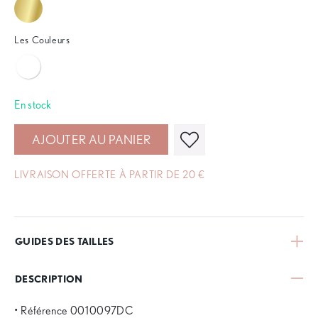
Les Couleurs
En stock
AJOUTER AU PANIER
LIVRAISON OFFERTE À PARTIR DE 20 €
GUIDES DES TAILLES
DESCRIPTION
• Référence 0010097DC