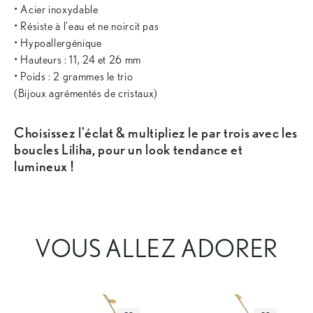
• Acier inoxydable
• Résiste à l'eau et ne noircit pas
• Hypoallergénique
• Hauteurs : 11, 24 et 26 mm
• Poids : 2 grammes le trio
(Bijoux agrémentés de cristaux)
Choisissez l'éclat & multipliez le par trois avec les
boucles Liliha, pour un look tendance et
lumineux !
VOUS ALLEZ ADORER