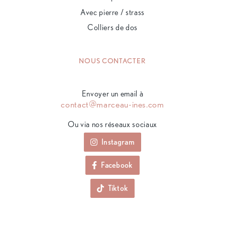
Avec pierre / strass
Colliers de dos
NOUS CONTACTER
Envoyer un email à
contact@marceau-ines.com
Ou via nos réseaux sociaux
Instagram
Facebook
Tiktok