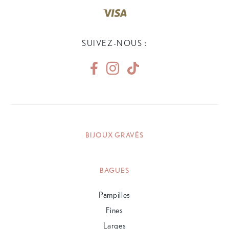
SUIVEZ-NOUS :
BIJOUX GRAVÉS
BAGUES
Pampilles
Fines
Larges