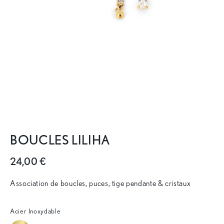
BOUCLES LILIHA
24,00 €
Association de boucles, puces, tige pendante & cristaux
Acier Inoxydable