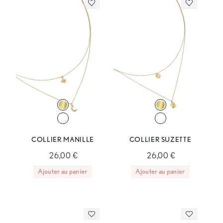
COLLIER MANILLE
COLLIER SUZETTE
26,00 €
26,00 €
Ajouter au panier
Ajouter au panier