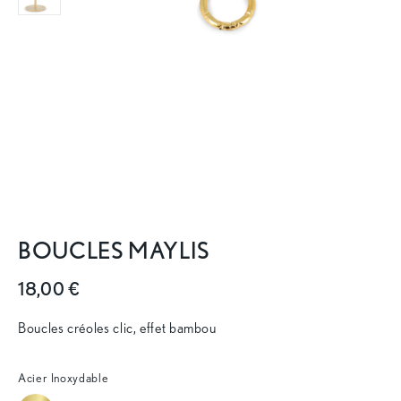
BOUCLES MAYLIS
18,00 €
Boucles créoles clic, effet bambou
Acier Inoxydable