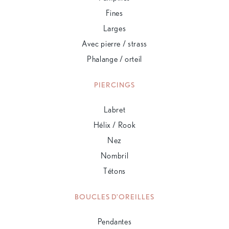
Fines
Larges
Avec pierre / strass
Phalange / orteil
PIERCINGS
Labret
Hélix / Rook
Nez
Nombril
Tétons
BOUCLES D'OREILLES
Pendantes