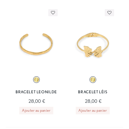
BRACELET LEONILDE
BRACELET LÉIS
28,00 €
28,00 €
Ajouter au panier
Ajouter au panier