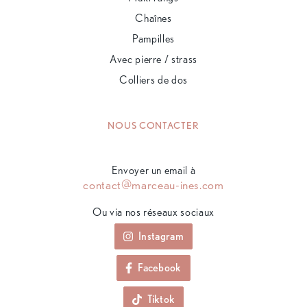
Chaînes
Pampilles
Avec pierre / strass
Colliers de dos
NOUS CONTACTER
Envoyer un email à
contact@marceau-ines.com
Ou via nos réseaux sociaux
Instagram
Facebook
Tiktok