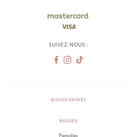
SUIVEZ-NOUS :
BIJOUX GRAVÉS
BAGUES
Pampilles