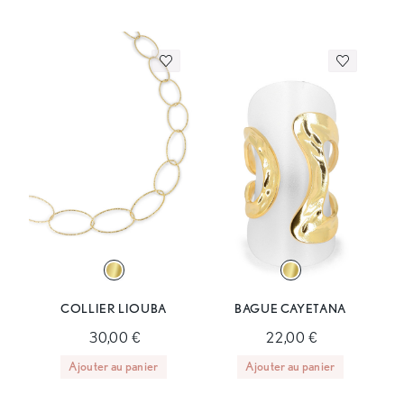
COLLIER LIOUBA
BAGUE CAYETANA
30,00 €
22,00 €
Ajouter au panier
Ajouter au panier