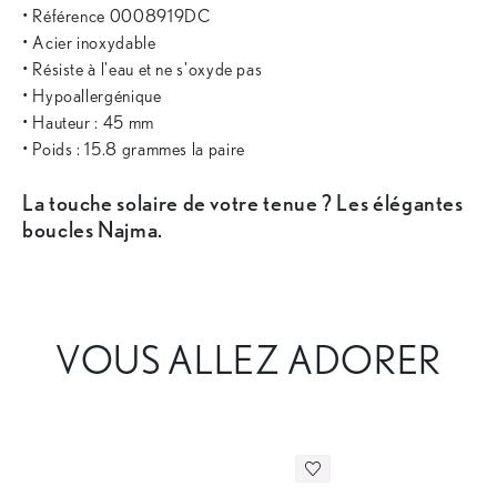
• Référence 0008919DC
• Acier inoxydable
• Résiste à l'eau et ne s'oxyde pas
• Hypoallergénique
• Hauteur : 45 mm
• Poids : 15.8 grammes la paire
La touche solaire de votre tenue ? Les élégantes
boucles Najma.
VOUS ALLEZ ADORER