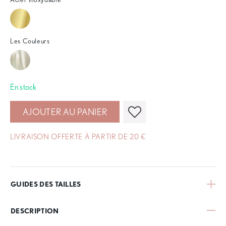
Les Couleurs
En stock
AJOUTER AU PANIER
LIVRAISON OFFERTE À PARTIR DE 20 €
GUIDES DES TAILLES
DESCRIPTION