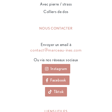
Avec pierre / strass
Colliers de dos
NOUS CONTACTER
Envoyer un email à
contact@marceau-ines.com
Ou via nos réseaux sociaux
Instagram
Facebook
Tiktok
LIENS UTILES