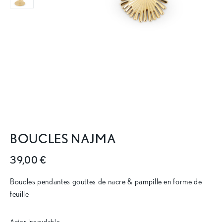
BOUCLES NAJMA
39,00 €
Boucles pendantes gouttes de nacre & pampille en forme de
feuille
Acier Inoxydable