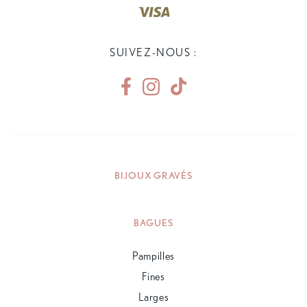
SUIVEZ-NOUS :
BIJOUX GRAVÉS
BAGUES
Pampilles
Fines
Larges