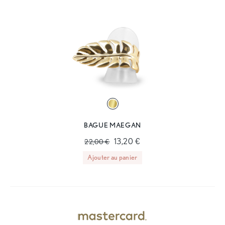
BAGUE MAEGAN
13,20 €
22,00 €
Ajouter au panier