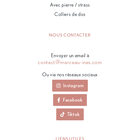
Avec pierre / strass
Colliers de dos
NOUS CONTACTER
Envoyer un email à
contact@marceau-ines.com
Ou via nos réseaux sociaux
Instagram
Facebook
Tiktok
LIENS UTILES