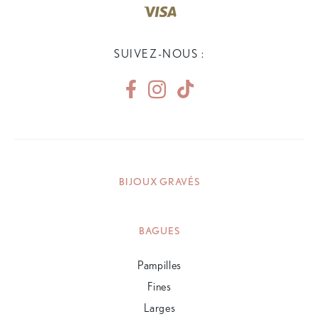
SUIVEZ-NOUS :
BIJOUX GRAVÉS
BAGUES
Pampilles
Fines
Larges