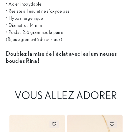
• Acier inoxydable
• Résiste à l'eau et ne s'oxyde pas
• Hypoallergénique
• Diamètre : 14 mm
• Poids : 2.6 grammes la paire
(Bijou agrémenté de cristaux)
Doublez la mise de l'éclat avec les lumineuses
boucles Rina !
VOUS ALLEZ ADORER