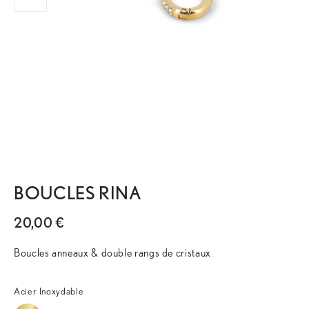
BOUCLES RINA
20,00 €
Boucles anneaux & double rangs de cristaux
Acier Inoxydable