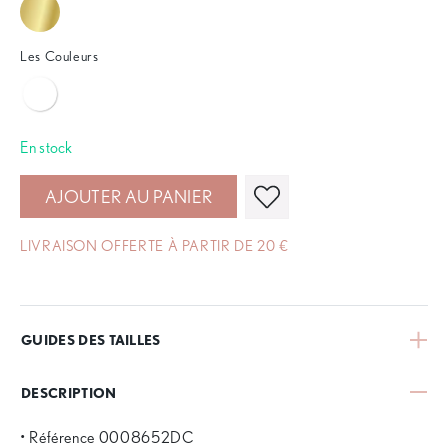
Les Couleurs
En stock
AJOUTER AU PANIER
LIVRAISON OFFERTE À PARTIR DE 20 €
GUIDES DES TAILLES
DESCRIPTION
• Référence 0008652DC