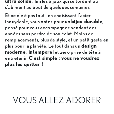
ultra solide
: fini les bijoux qui se tordent ou
s’abîment au bout de quelques semaines.
Et ce n’est pas tout : en choisissant l’acier
inoxydable, vous optez pour un
bijou durable
,
pensé pour vous accompagner pendant des
années sans perdre de son éclat. Moins de
remplacements, plus de style, et un petit geste en
plus pour la planète. Le tout dans un
design
moderne, intemporel
et zéro prise de tête à
entretenir.
C’est simple : vous ne voudrez
plus les quitter !
VOUS ALLEZ ADORER