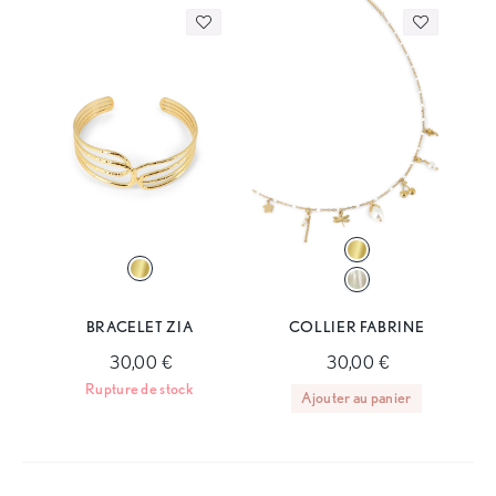
BRACELET ZIA
COLLIER FABRINE
30,00 €
30,00 €
Rupture de stock
Ajouter au panier