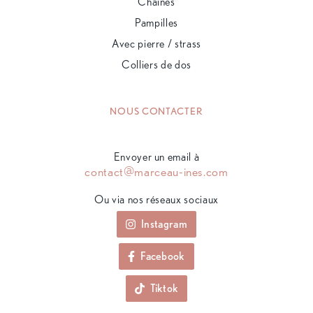
Chaînes
Pampilles
Avec pierre / strass
Colliers de dos
NOUS CONTACTER
Envoyer un email à
contact@marceau-ines.com
Ou via nos réseaux sociaux
Instagram
Facebook
Tiktok