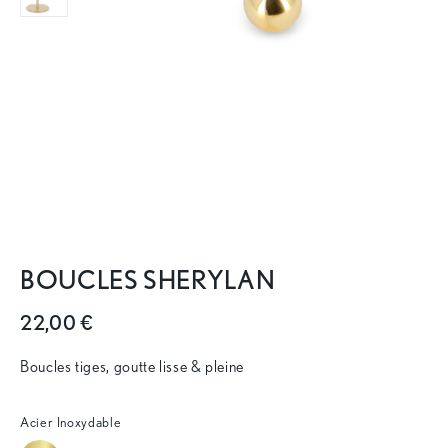
BOUCLES SHERYLAN
22,00 €
Boucles tiges, goutte lisse & pleine
Acier Inoxydable