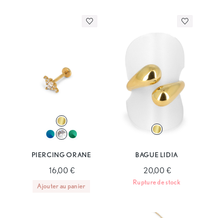
PIERCING ORANE
BAGUE LIDIA
16,00 €
20,00 €
Rupture de stock
Ajouter au panier