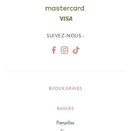
SUIVEZ-NOUS :
BIJOUX GRAVÉS
BAGUES
Pampilles