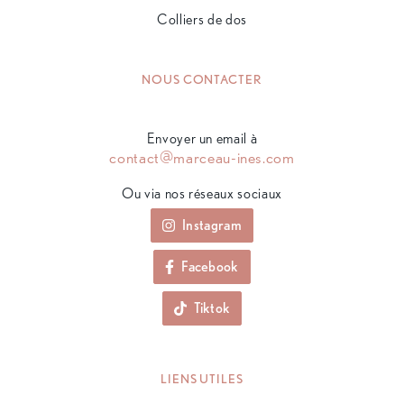
Colliers de dos
NOUS CONTACTER
Envoyer un email à
contact@marceau-ines.com
Ou via nos réseaux sociaux
Instagram
Facebook
Tiktok
LIENS UTILES