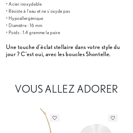
• Acier inoxydable
• Résiste à l'eau et ne s'oxyde pas
• Hypoallergénique
• Diamètre : 16 mm
• Poids : 1.4 gramme la paire
Une touche d'éclat stellaire dans votre style du
jour ? C'est oui, avec les boucles Shontelle.
VOUS ALLEZ ADORER