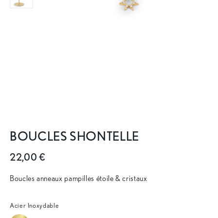
BOUCLES SHONTELLE
22,00 €
Boucles anneaux pampilles étoile & cristaux
Acier Inoxydable