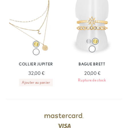
COLLIER JUPITER
BAGUE BRETT
32,00 €
20,00 €
Rupture de stock
Ajouter au panier