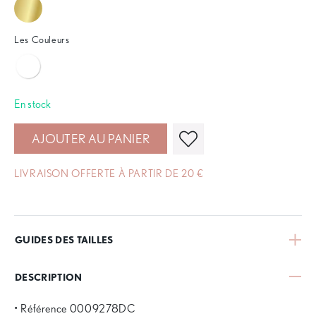
Les Couleurs
En stock
AJOUTER AU PANIER
LIVRAISON OFFERTE À PARTIR DE 20 €
GUIDES DES TAILLES
DESCRIPTION
• Référence 0009278DC