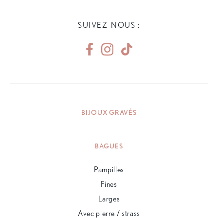
SUIVEZ-NOUS :
BIJOUX GRAVÉS
BAGUES
Pampilles
Fines
Larges
Avec pierre / strass