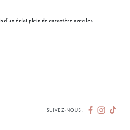
s d'un éclat plein de caractère avec les
SUIVEZ-NOUS :