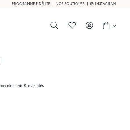
PROGRAMME FIDÉLITÉ
|
NOS BOUTIQUES
|
INSTAGRAM
N
 cercles unis & martelés