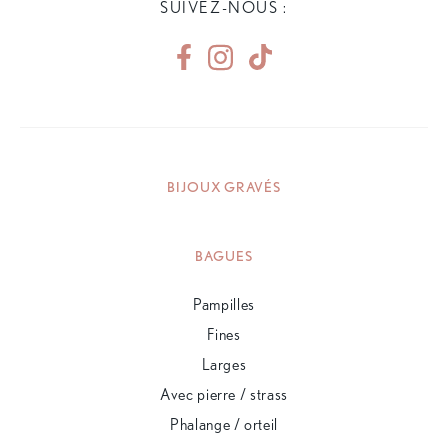
SUIVEZ-NOUS :
BIJOUX GRAVÉS
BAGUES
Pampilles
Fines
Larges
Avec pierre / strass
Phalange / orteil