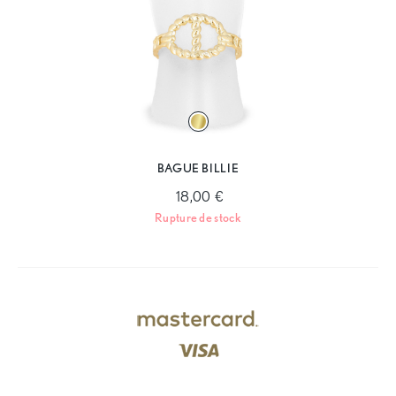
BAGUE BILLIE
18,00 €
Rupture de stock