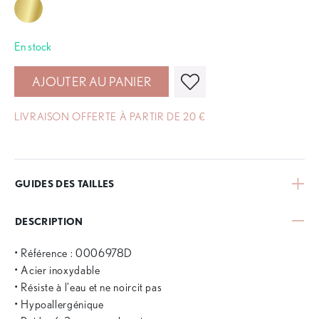
En stock
AJOUTER AU PANIER
LIVRAISON OFFERTE À PARTIR DE 20 €
GUIDES DES TAILLES
DESCRIPTION
• Référence : 0006978D
• Acier inoxydable
• Résiste à l'eau et ne noircit pas
• Hypoallergénique