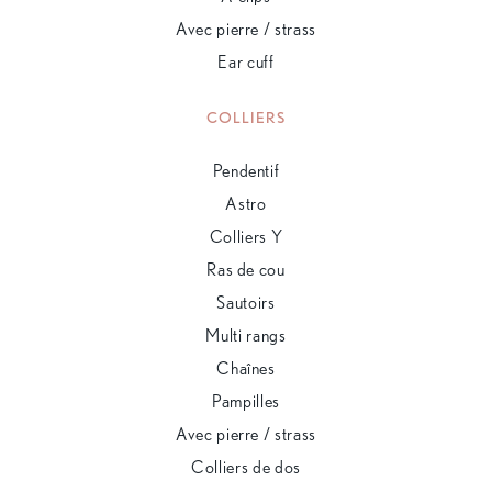
Avec pierre / strass
Ear cuff
COLLIERS
Pendentif
Astro
Colliers Y
Ras de cou
Sautoirs
Multi rangs
Chaînes
Pampilles
Avec pierre / strass
Colliers de dos