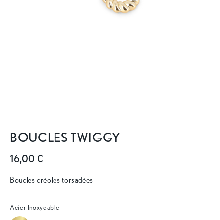
BOUCLES TWIGGY
16,00 €
Boucles créoles torsadées
Acier Inoxydable