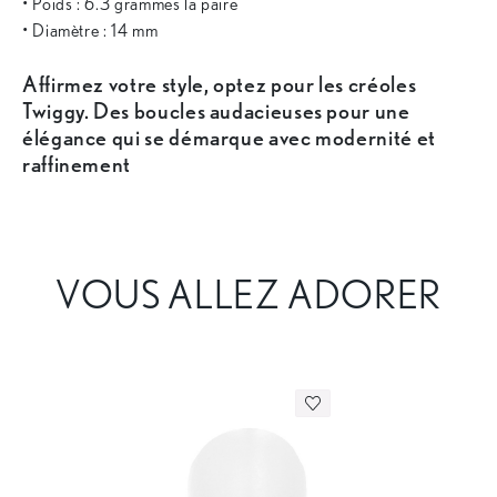
• Poids : 6.3 grammes la paire
• Diamètre : 14 mm
Affirmez votre style, optez pour les créoles
Twiggy. Des boucles audacieuses pour une
élégance qui se démarque avec modernité et
raffinement
VOUS ALLEZ ADORER