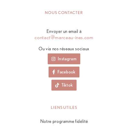
NOUS CONTACTER
Envoyer un email à
contact@marceau-ines.com
Ou via nos réseaux sociaux
Instagram
Facebook
Tiktok
LIENS UTILES
Notre programme fidélité