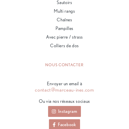
Sautoirs
Multi rangs
Chaînes
Pampilles
Avec pierre / strass
Colliers de dos
NOUS CONTACTER
Envoyer un email à
contact@marceau-ines.com
Ou via nos réseaux sociaux
Instagram
Facebook