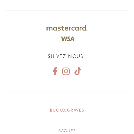
SUIVEZ-NOUS :
BIJOUX GRAVÉS
BAGUES