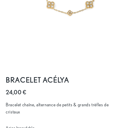
BRACELET ACÉLYA
24,00 €
Bracelet chaîne, alternance de petits & grands trèfles de
cristaux
Acier Inoxydable