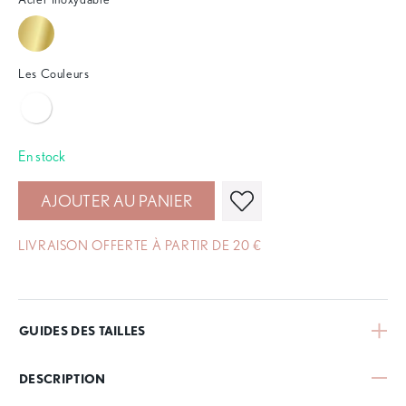
Les Couleurs
En stock
AJOUTER AU PANIER
LIVRAISON OFFERTE À PARTIR DE 20 €
GUIDES DES TAILLES
DESCRIPTION