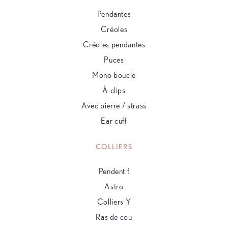
Pendantes
Créoles
Créoles pendantes
Puces
Mono boucle
À clips
Avec pierre / strass
Ear cuff
COLLIERS
Pendentif
Astro
Colliers Y
Ras de cou