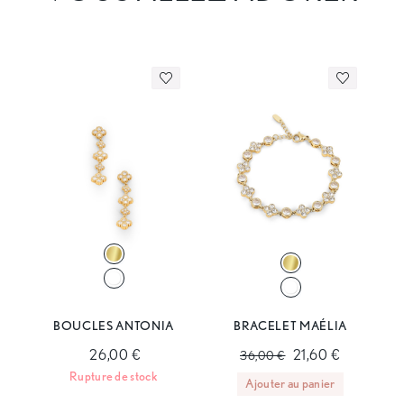
BOUCLES ANTONIA
BRACELET MAÉLIA
26,00 €
21,60 €
36,00 €
Rupture de stock
Ajouter au panier