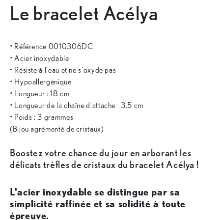
Le bracelet Acélya
• Référence 0010306DC
• Acier inoxydable
• Résiste à l'eau et ne s'oxyde pas
• Hypoallergénique
• Longueur : 18 cm
• Longueur de la chaîne d'attache : 3.5 cm
• Poids : 3 grammes
(Bijou agrémenté de cristaux)
Boostez votre chance du jour en arborant les
délicats trèfles de cristaux du bracelet Acélya !
L'acier inoxydable se distingue par sa
simplicité raffinée et sa solidité à toute
épreuve.