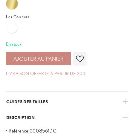
Les Couleurs
En stock
AJOUTER AU PANIER
LIVRAISON OFFERTE À PARTIR DE 20 €
GUIDES DES TAILLES
DESCRIPTION
• Référence 0008561DC