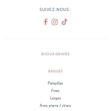
SUIVEZ-NOUS :
BIJOUX GRAVÉS
BAGUES
Pampilles
Fines
Larges
Avec pierre / strass