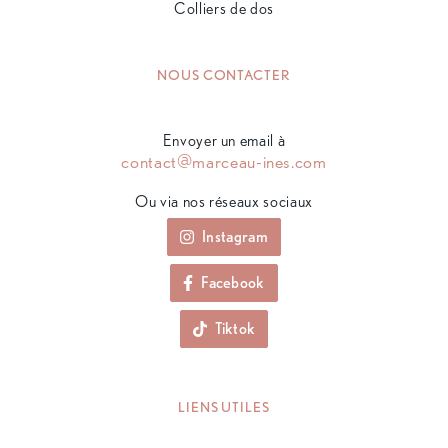
Colliers de dos
NOUS CONTACTER
Envoyer un email à
contact@marceau-ines.com
Ou via nos réseaux sociaux
Instagram
Facebook
Tiktok
LIENS UTILES