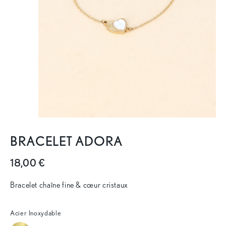
BRACELET ADORA
18,00 €
Bracelet chaîne fine & cœur cristaux
Acier Inoxydable