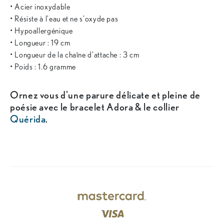
• Acier inoxydable
• Résiste à l'eau et ne s'oxyde pas
• Hypoallergénique
• Longueur : 19 cm
• Longueur de la chaîne d'attache : 3 cm
• Poids : 1.6 gramme
Ornez vous d'une parure délicate et pleine de
poésie avec le bracelet Adora & le collier
Quérida
.