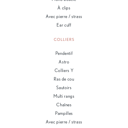
À clips
Avec pierre / strass
Ear cuff
COLLIERS
Pendentif
Astro
Colliers Y
Ras de cou
Sautoirs
Multi rangs
Chaînes
Pampilles
Avec pierre / strass