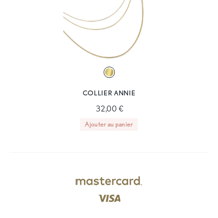
COLLIER ANNIE
32,00 €
Ajouter au panier