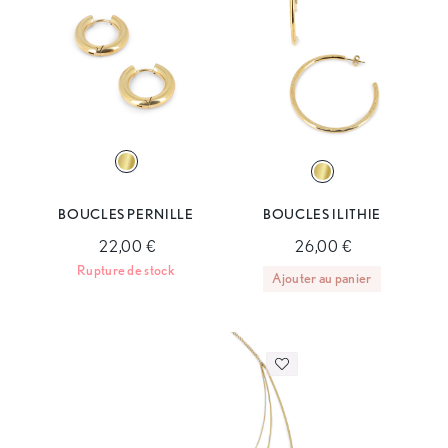
BOUCLES PERNILLE
BOUCLES ILITHIE
22,00 €
26,00 €
Rupture de stock
Ajouter au panier