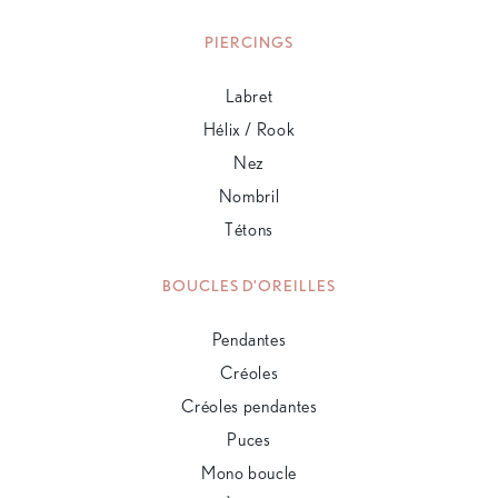
PIERCINGS
Labret
Hélix / Rook
Nez
Nombril
Tétons
BOUCLES D'OREILLES
Pendantes
Créoles
Créoles pendantes
Puces
Mono boucle