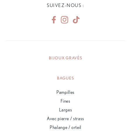
SUIVEZ-NOUS :
BIJOUX GRAVÉS
BAGUES
Pampilles
Fines
Larges
Avec pierre / strass
Phalange / orteil