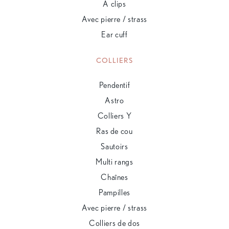
À clips
Avec pierre / strass
Ear cuff
COLLIERS
Pendentif
Astro
Colliers Y
Ras de cou
Sautoirs
Multi rangs
Chaînes
Pampilles
Avec pierre / strass
Colliers de dos