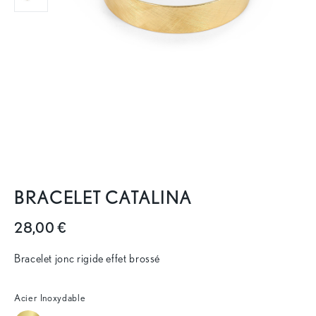
BRACELET CATALINA
28,00 €
Bracelet jonc rigide effet brossé
Acier Inoxydable