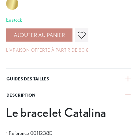
En stock
AJOUTER AU PANIER
LIVRAISON OFFERTE À PARTIR DE 80 €
GUIDES DES TAILLES
DESCRIPTION
Le bracelet Catalina
• Référence 0011238D