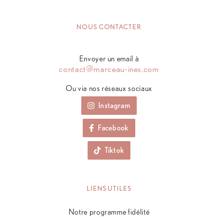
NOUS CONTACTER
Envoyer un email à
contact@marceau-ines.com
Ou via nos réseaux sociaux
Instagram
Facebook
Tiktok
LIENS UTILES
Notre programme fidélité