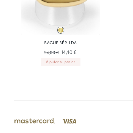
BAGUE BÉRILDA
14,40 €
24,00 €
Ajouter au panier