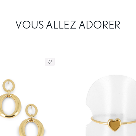
VOUS ALLEZ ADORER