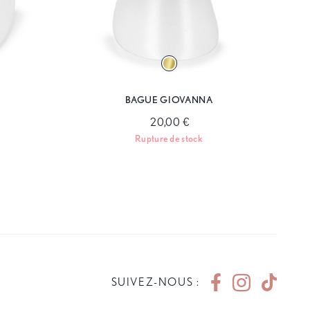
BAGUE GIOVANNA
20,00 €
Rupture de stock
SUIVEZ-NOUS :