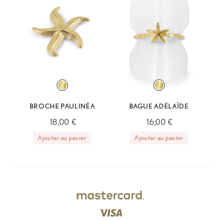
BROCHE PAULINÉA
BAGUE ADÉLAÏDE
18,00 €
16,00 €
Ajouter au panier
Ajouter au panier