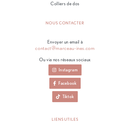
Colliers de dos
NOUS CONTACTER
Envoyer un email à
contact@marceau-ines.com
Ou via nos réseaux sociaux
Instagram
Facebook
Tiktok
LIENS UTILES