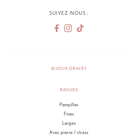
SUIVEZ-NOUS :
BIJOUX GRAVÉS
BAGUES
Pampilles
Fines
Larges
Avec pierre / strass