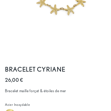
BRACELET CYRIANE
26,00 €
Bracelet maille forçat & étoiles de mer
Acier Inoxydable