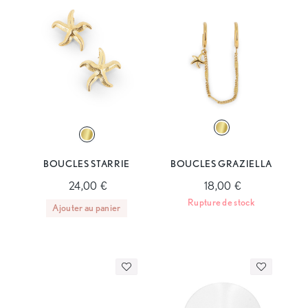
BOUCLES STARRIE
BOUCLES GRAZIELLA
24,00 €
18,00 €
Rupture de stock
Ajouter au panier