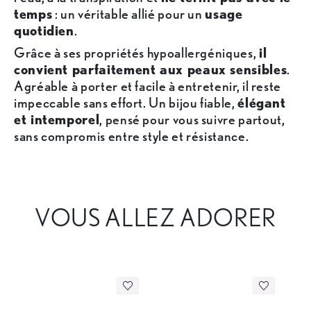
temps
: un véritable allié pour un
usage
quotidien
.
Grâce à ses propriétés hypoallergéniques,
il
convient parfaitement aux peaux sensibles
.
Agréable à porter et facile à entretenir, il reste
impeccable sans effort. Un bijou fiable,
élégant
et intemporel
, pensé pour vous suivre partout,
sans compromis entre style et résistance.
VOUS ALLEZ ADORER