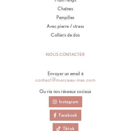
Chaînes
Pampilles
Avec pierre / strass
Colliers de dos
NOUS CONTACTER
Envoyer un email à
contact@marceau-ines.com
Ou via nos réseaux sociaux
Instagram
Facebook
Tiktok