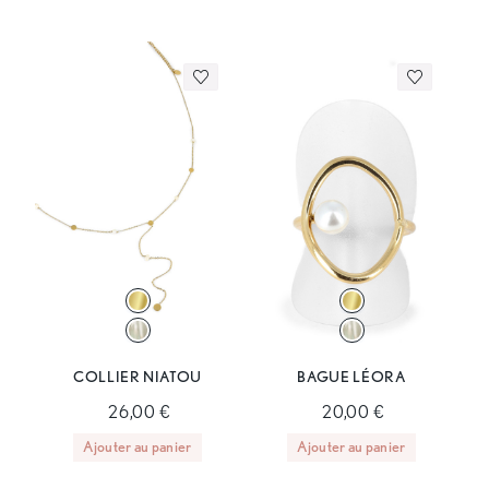
COLLIER NIATOU
BAGUE LÉORA
26,00 €
20,00 €
Ajouter au panier
Ajouter au panier