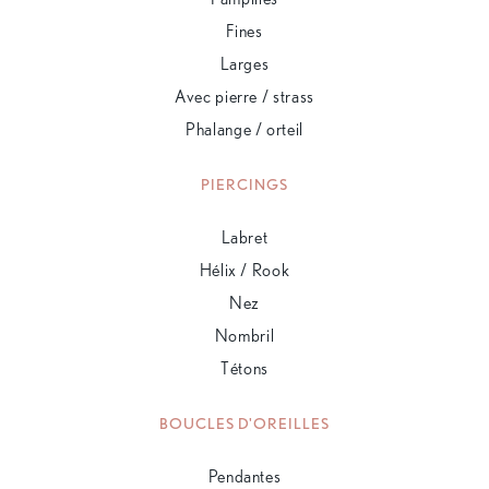
Fines
Larges
Avec pierre / strass
Phalange / orteil
PIERCINGS
Labret
Hélix / Rook
Nez
Nombril
Tétons
BOUCLES D'OREILLES
Pendantes