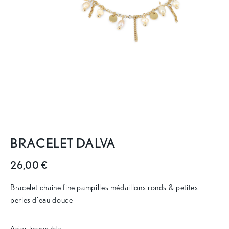
BRACELET DALVA
26,00 €
Bracelet chaîne fine pampilles médaillons ronds & petites
perles d'eau douce
Acier Inoxydable