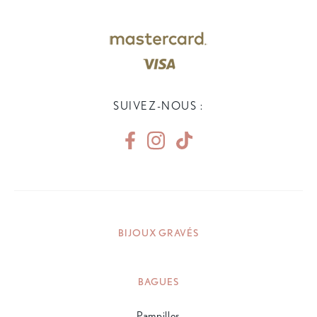
SUIVEZ-NOUS :
BIJOUX GRAVÉS
BAGUES
Pampilles