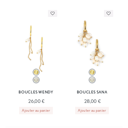
BOUCLES WENDY
BOUCLES SANA
26,00 €
28,00 €
Ajouter au panier
Ajouter au panier