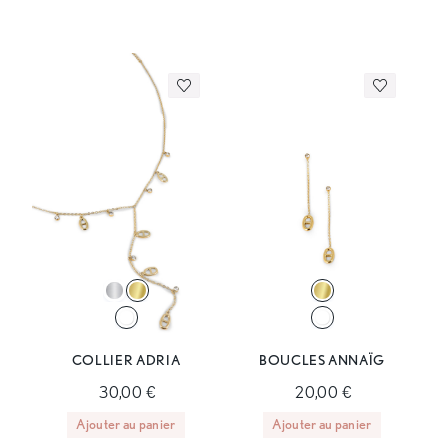
COLLIER ADRIA
BOUCLES ANNAÏG
30,00 €
20,00 €
Ajouter au panier
Ajouter au panier