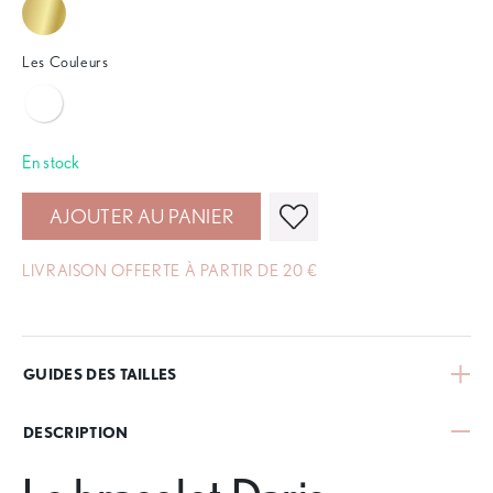
Les Couleurs
En stock
AJOUTER AU PANIER
LIVRAISON OFFERTE À PARTIR DE 20 €
GUIDES DES TAILLES
DESCRIPTION