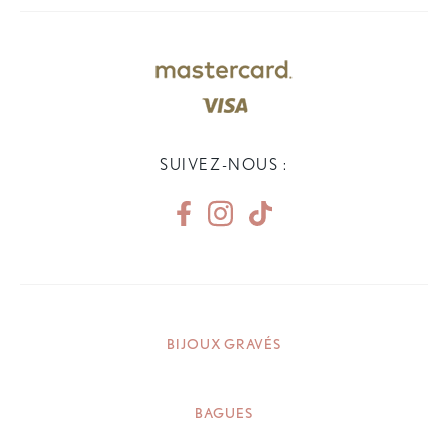
SUIVEZ-NOUS :
BIJOUX GRAVÉS
BAGUES