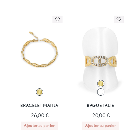
BRACELET MATIJA
BAGUE TALIE
26,00 €
20,00 €
Ajouter au panier
Ajouter au panier