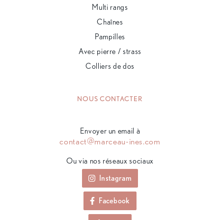
Multi rangs
Chaînes
Pampilles
Avec pierre / strass
Colliers de dos
NOUS CONTACTER
Envoyer un email à
contact@marceau-ines.com
Ou via nos réseaux sociaux
Instagram
Facebook