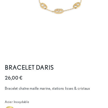
BRACELET DARIS
26,00 €
Bracelet chaîne maille marine, stations lisses & cristaux
Acier Inoxydable