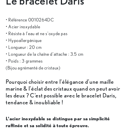
Le bracelet Daris
• Référence 0010264DC
• Acier inoxydable
• Résiste à l'eau et ne s'oxyde pas
• Hypoallergénique
• Longueur : 20 cm
• Longueur de la chaîne d'attache : 3.5 cm
• Poids : 3 grammes
(Bijou agrémenté de cristaux)
Pourquoi choisir entre l'élégance d'une maille
marine & l'éclat des cristaux quand on peut avoir
les deux ? C'est possible avec le bracelet Daris,
tendance & inoubliable !
L'acier inoxydable se distingue par sa simplicité
raffinée et sa solidité à toute épreuve.