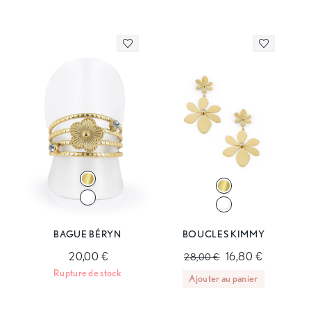
BAGUE BÉRYN
BOUCLES KIMMY
20,00 €
16,80 €
28,00 €
Rupture de stock
Ajouter au panier