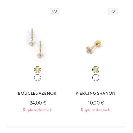
BOUCLES AZÉNOR
PIERCING SHANON
24,00 €
10,00 €
Rupture de stock
Rupture de stock