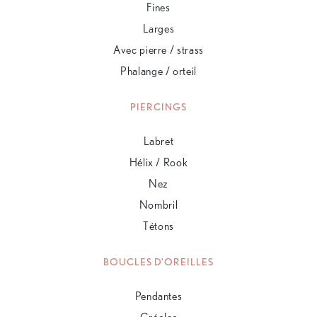
Fines
Larges
Avec pierre / strass
Phalange / orteil
PIERCINGS
Labret
Hélix / Rook
Nez
Nombril
Tétons
BOUCLES D'OREILLES
Pendantes