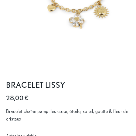
BRACELET LISSY
28,00 €
Bracelet chaîne pampilles cœur, étoile, soleil, goutte & fleur de
cristaux
Acier Inoxydable