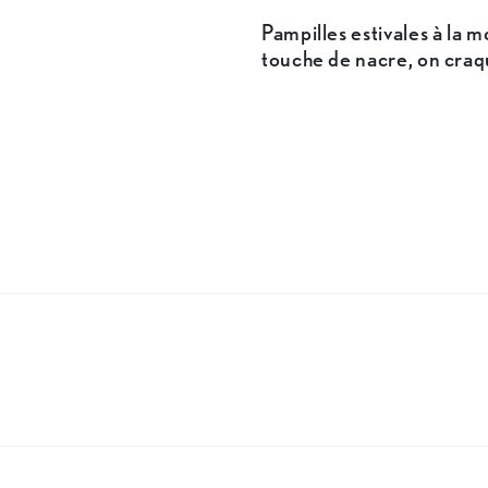
Pampilles estivales à la 
touche de nacre, on craq