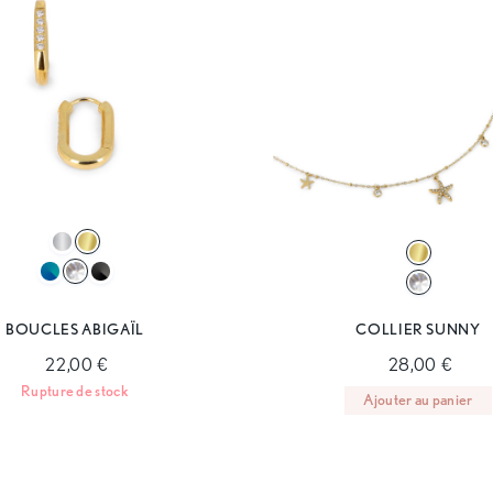
BOUCLES ABIGAÏL
COLLIER SUNNY
22,00 €
28,00 €
Rupture de stock
Ajouter au panier