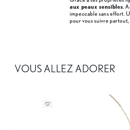
aux peaux sensibles
. A
impeccable sans effort. U
pour vous suivre partout,
VOUS ALLEZ ADORER