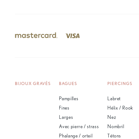
BIJOUX GRAVÉS
BAGUES
PIERCINGS
Pampilles
Labret
Fines
Hélix / Rook
Larges
Nez
Avec pierre / strass
Nombril
Phalange / orteil
Tétons