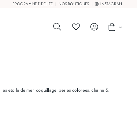
PROGRAMME FIDÉLITÉ
|
NOS BOUTIQUES
|
INSTAGRAM
les étoile de mer, coquillage, perles colorées, chaîne &