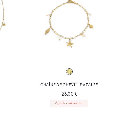
CHAÎNE DE CHEVILLE AZALEE
26,00 €
Ajouter au panier