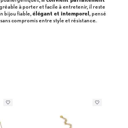
gréable à porter et facile à entretenir, il reste
n bijou fiable,
élégant et intemporel
, pensé
 sans compromis entre style et résistance.