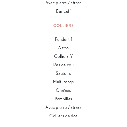
Avec pierre / strass
Ear cuff
COLLIERS
Pendentif
Astro
Colliers Y
Ras de cou
Sautoirs
Multi rangs
Chaînes
Pampilles
Avec pierre / strass
Colliers de dos