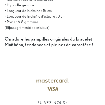
• Hypoallergénique
• Longueur de la chaîne : 15 cm
• Longueur de la chaîne d'attache : 3 cm
• Poids : 6.8 grammes
(Bijou agrémenté de cristaux)
On adore les pampilles originales du bracelet
Maïthéna, tendances et pleines de caractère !
SUIVEZ-NOUS :