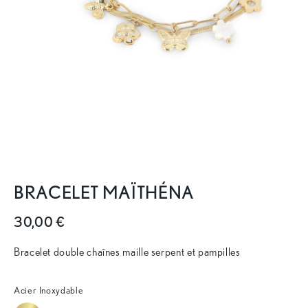
BRACELET MAÏTHÉNA
30,00 €
Bracelet double chaînes maille serpent et pampilles
Acier Inoxydable