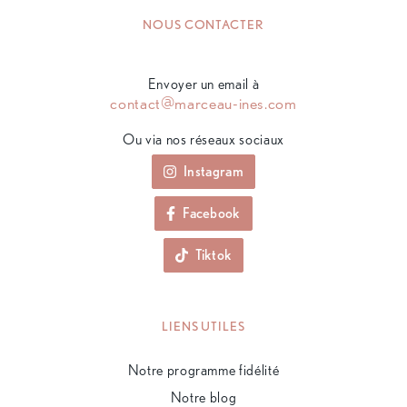
NOUS CONTACTER
Envoyer un email à
contact@marceau-ines.com
Ou via nos réseaux sociaux
Instagram
Facebook
Tiktok
LIENS UTILES
Notre programme fidélité
Notre blog