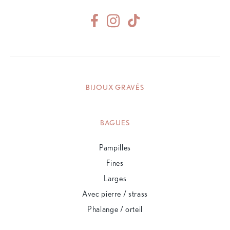
BIJOUX GRAVÉS
BAGUES
Pampilles
Fines
Larges
Avec pierre / strass
Phalange / orteil