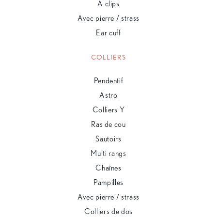
À clips
Avec pierre / strass
Ear cuff
COLLIERS
Pendentif
Astro
Colliers Y
Ras de cou
Sautoirs
Multi rangs
Chaînes
Pampilles
Avec pierre / strass
Colliers de dos