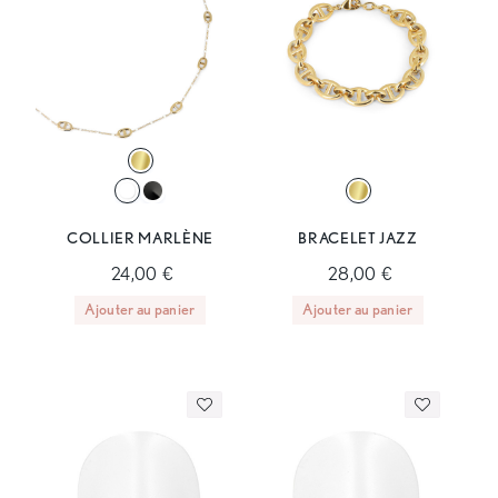
COLLIER MARLÈNE
BRACELET JAZZ
24,00 €
28,00 €
Ajouter au panier
Ajouter au panier