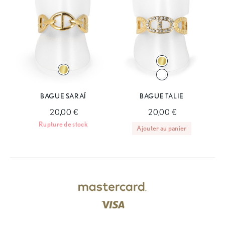
BAGUE SARAÏ
BAGUE TALIE
20,00 €
20,00 €
Rupture de stock
Ajouter au panier