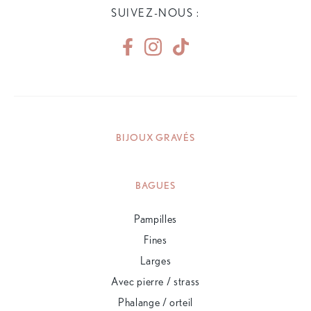
SUIVEZ-NOUS :
BIJOUX GRAVÉS
BAGUES
Pampilles
Fines
Larges
Avec pierre / strass
Phalange / orteil