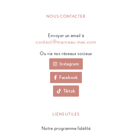
NOUS CONTACTER
Envoyer un email à
contact@marceau-ines.com
Ou via nos réseaux sociaux
Instagram
Facebook
Tiktok
LIENS UTILES
Notre programme fidélité