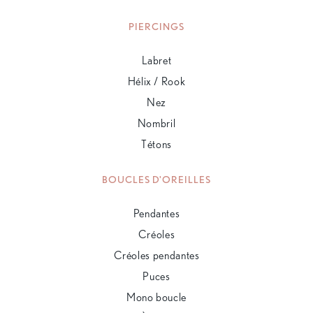
PIERCINGS
Labret
Hélix / Rook
Nez
Nombril
Tétons
BOUCLES D'OREILLES
Pendantes
Créoles
Créoles pendantes
Puces
Mono boucle