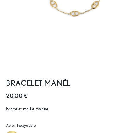
BRACELET MANËL
20,00 €
Bracelet maille marine
Acier Inoxydable