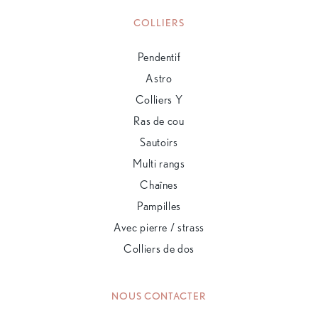
COLLIERS
Pendentif
Astro
Colliers Y
Ras de cou
Sautoirs
Multi rangs
Chaînes
Pampilles
Avec pierre / strass
Colliers de dos
NOUS CONTACTER