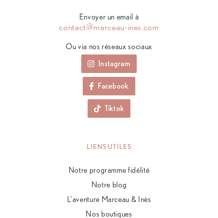
Envoyer un email à
contact@marceau-ines.com
Ou via nos réseaux sociaux
Instagram
Facebook
Tiktok
LIENS UTILES
Notre programme fidélité
Notre blog
L’aventure Marceau & Inès
Nos boutiques