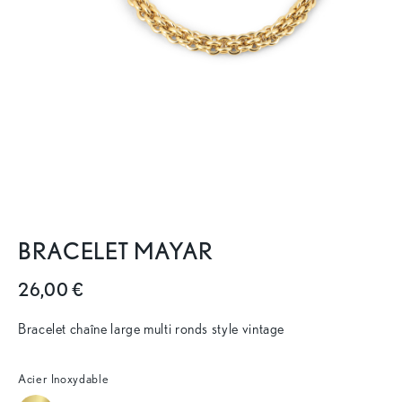
BRACELET MAYAR
26,00 €
Bracelet chaîne large multi ronds style vintage
Acier Inoxydable