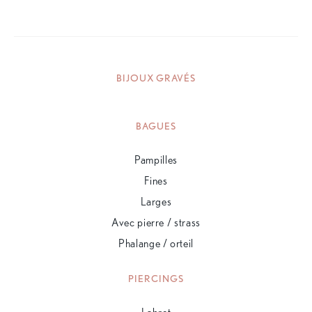
BIJOUX GRAVÉS
BAGUES
Pampilles
Fines
Larges
Avec pierre / strass
Phalange / orteil
PIERCINGS