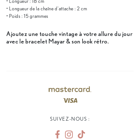
• Longueur : 18 cm
• Longueur de la chaîne d'attache : 2 cm
• Poids : 15 grammes
Ajoutez une touche vintage à votre allure du jour
avec le bracelet Mayar & son look rétro.
SUIVEZ-NOUS :