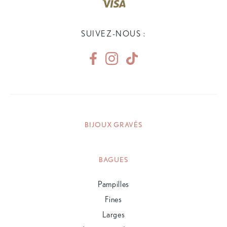
SUIVEZ-NOUS :
BIJOUX GRAVÉS
BAGUES
Pampilles
Fines
Larges