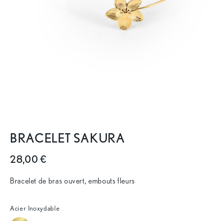
BRACELET SAKURA
28,00 €
Bracelet de bras ouvert, embouts fleurs
Acier Inoxydable