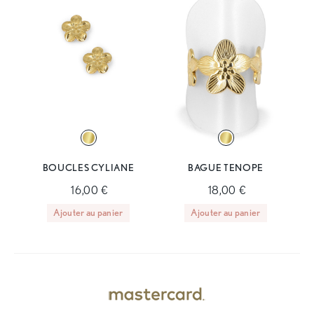
BOUCLES CYLIANE
BAGUE TENOPE
16,00 €
18,00 €
Ajouter au panier
Ajouter au panier