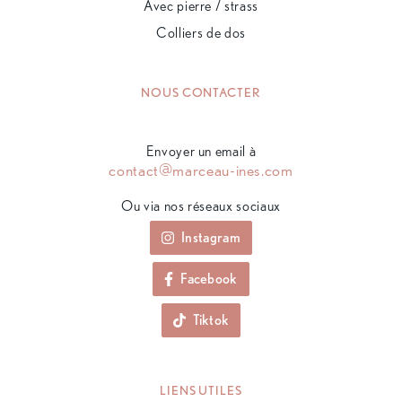
Avec pierre / strass
Colliers de dos
NOUS CONTACTER
Envoyer un email à
contact@marceau-ines.com
Ou via nos réseaux sociaux
Instagram
Facebook
Tiktok
LIENS UTILES