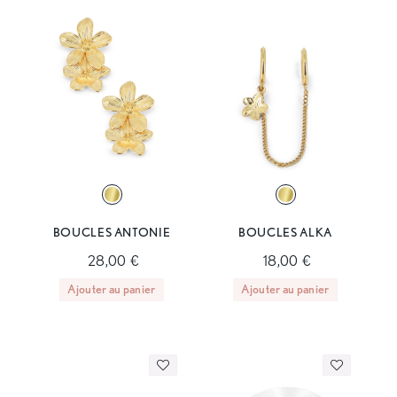
BOUCLES ANTONIE
BOUCLES ALKA
28,00 €
18,00 €
Ajouter au panier
Ajouter au panier