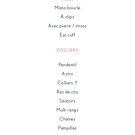
Mono boucle
À clips
Avec pierre / strass
Ear cuff
COLLIERS
Pendentif
Astro
Colliers Y
Ras de cou
Sautoirs
Multi rangs
Chaînes
Pampilles